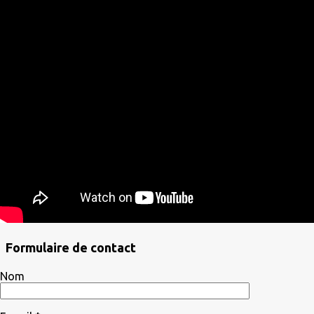
Formulaire de contact
Nom