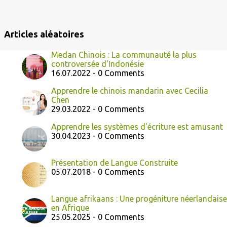
e
s
Articles aléatoires
Medan Chinois : La communauté la plus
controversée d'Indonésie
16.07.2022 - 0 Comments
Apprendre le chinois mandarin avec Cecilia
Chen
29.03.2022 - 0 Comments
Apprendre les systèmes d'écriture est amusant
30.04.2023 - 0 Comments
Présentation de Langue Construite
05.07.2018 - 0 Comments
Langue afrikaans : Une progéniture néerlandaise
en Afrique
25.05.2025 - 0 Comments