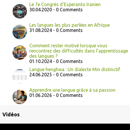
Le 7e Congrès d'Esperanto Iranien
30.04.2020 - 0 Comments
Les langues les plus parlées en Afrique
31.08.2024 - 0 Comments
Comment rester motivé lorsque vous
rencontrez des difficultés dans l’apprentissage
des langues ?
01.10.2024 - 0 Comments
Langue henghwa : Un dialecte Min distinctif
24.06.2025 - 0 Comments
Apprendre une langue grâce à sa passion
01.06.2026 - 0 Comments
Vidéos