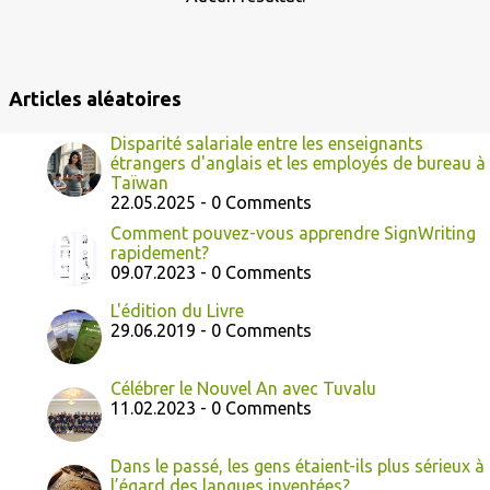
l
e
s
Articles aléatoires
Disparité salariale entre les enseignants
étrangers d'anglais et les employés de bureau à
Taïwan
22.05.2025 - 0 Comments
Comment pouvez-vous apprendre SignWriting
rapidement?
09.07.2023 - 0 Comments
L'édition du Livre
29.06.2019 - 0 Comments
Célébrer le Nouvel An avec Tuvalu
11.02.2023 - 0 Comments
Dans le passé, les gens étaient-ils plus sérieux à
l’égard des langues inventées?