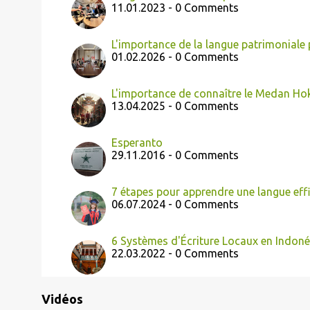
11.01.2023 - 0 Comments
L'importance de la langue patrimoniale 
01.02.2026 - 0 Comments
L'importance de connaître le Medan Ho
13.04.2025 - 0 Comments
Esperanto
29.11.2016 - 0 Comments
7 étapes pour apprendre une langue ef
06.07.2024 - 0 Comments
6 Systèmes d'Écriture Locaux en Indoné
22.03.2022 - 0 Comments
Vidéos