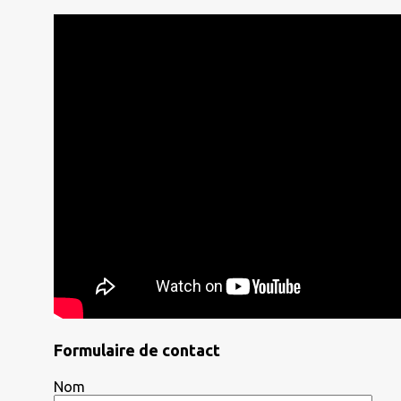
Formulaire de contact
Nom