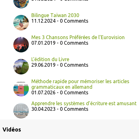
Bilingue Taïwan 2030
11.12.2024 - 0 Comments
Mes 3 Chansons Préférées de l'Eurovision
07.01.2019 - 0 Comments
L'édition du Livre
29.06.2019 - 0 Comments
Méthode rapide pour mémoriser les articles
grammaticaux en allemand
01.07.2026 - 0 Comments
Apprendre les systèmes d'écriture est amusant
30.04.2023 - 0 Comments
Vidéos