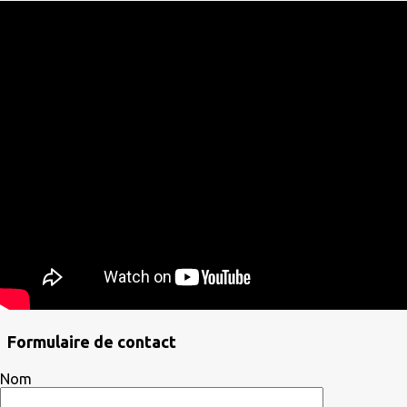
Formulaire de contact
Nom