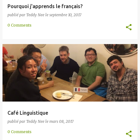
Pourquoi j'apprends le français?
publié par
Teddy Nee
le
septembre 10, 2017
0 Comments
Café Linguistique
publié par
Teddy Nee
le
mars 08, 2017
0 Comments