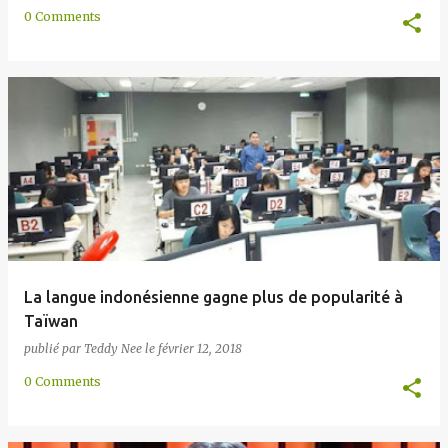
0 Comments
La langue indonésienne gagne plus de popularité à
Taïwan
publié par
Teddy Nee
le
février 12, 2018
0 Comments