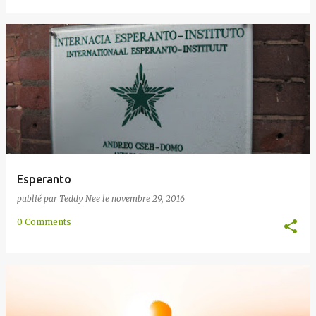
Esperanto
publié par
Teddy Nee
le
novembre 29, 2016
0 Comments