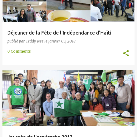
Déjeuner de la Fête de l'Indépendance d'Haïti
publié par
Teddy Nee
le
janvier 03, 2018
0 Comments