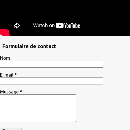
Formulaire de contact
Nom
E-mail
*
Message
*