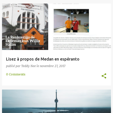
Lisez à propos de Medan en espéranto
publié par
Teddy Nee
le
novembre 27, 2017
0 Comments