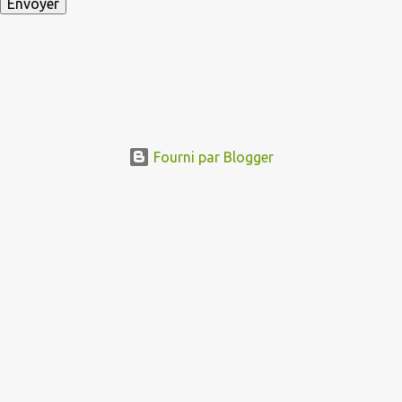
Fourni par Blogger