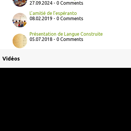
27.09.2024 - 0 Comments
L’amitié de l’espéranto
08.02.2019 - 0 Comments
Présentation de Langue Construite
05.07.2018 - 0 Comments
Vidéos