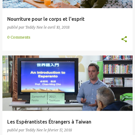
Nourriture pour le corps et l'esprit
publié par
Teddy Nee
le
avril 10, 2018
0 Comments
Les Espérantistes Étrangers à Taiwan
publié par
Teddy Nee
le
février 17, 2018