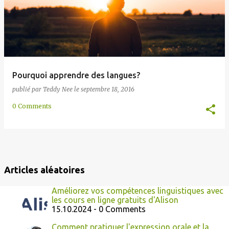
Pourquoi apprendre des langues?
publié par
Teddy Nee
le
septembre 18, 2016
0 Comments
Articles aléatoires
Améliorez vos compétences linguistiques avec
les cours en ligne gratuits d'Alison
15.10.2024 - 0 Comments
Comment pratiquer l'expression orale et la