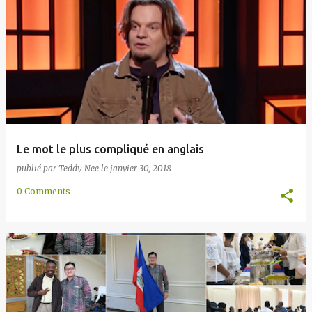
Le mot le plus compliqué en anglais
publié par
Teddy Nee
le
janvier 30, 2018
0 Comments