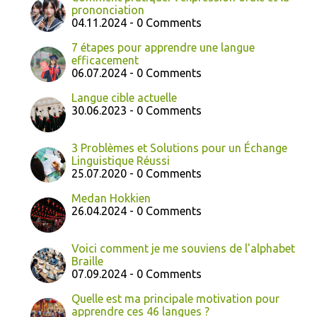
prononciation
04.11.2024 - 0 Comments
7 étapes pour apprendre une langue
efficacement
06.07.2024 - 0 Comments
Langue cible actuelle
30.06.2023 - 0 Comments
3 Problèmes et Solutions pour un Échange
Linguistique Réussi
25.07.2020 - 0 Comments
Medan Hokkien
26.04.2024 - 0 Comments
Voici comment je me souviens de l'alphabet
Braille
07.09.2024 - 0 Comments
Quelle est ma principale motivation pour
apprendre ces 46 langues ?