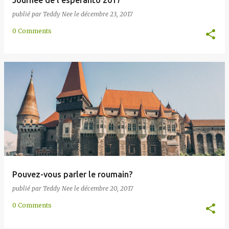
Journée de l'espéranto 2017
publié par
Teddy Nee
le
décembre 23, 2017
0 Comments
Pouvez-vous parler le roumain?
publié par
Teddy Nee
le
décembre 20, 2017
0 Comments