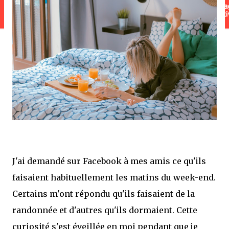
J'ai demandé sur Facebook à mes amis ce qu'ils
faisaient habituellement les matins du week-end.
Certains m'ont répondu qu'ils faisaient de la
randonnée et d'autres qu'ils dormaient. Cette
curiosité s'est éveillée en moi pendant que je