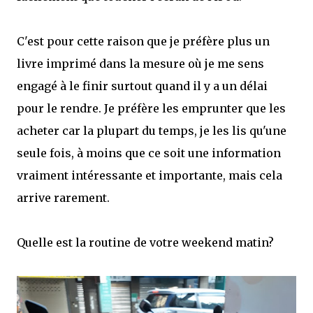
C'est pour cette raison que je préfère plus un
livre imprimé dans la mesure où je me sens
engagé à le finir surtout quand il y a un délai
pour le rendre. Je préfère les emprunter que les
acheter car la plupart du temps, je les lis qu'une
seule fois, à moins que ce soit une information
vraiment intéressante et importante, mais cela
arrive rarement.
Quelle est la routine de votre weekend matin?