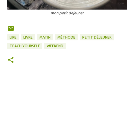
mon petit déjeuner
LIRE
LIVRE
MATIN
MÉTHODE
PETIT DÉJEUNER
TEACH YOURSELF
WEEKEND