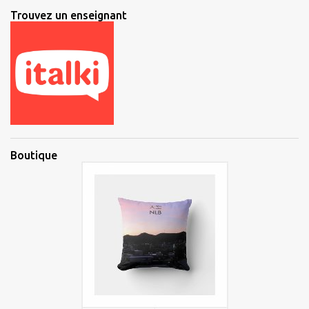
Trouvez un enseignant
Boutique