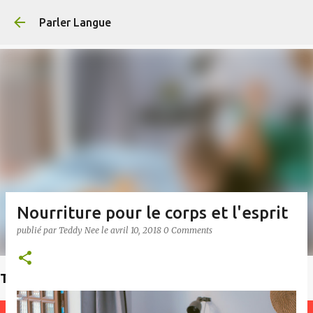
Accéder au contenu principal
Parler Langue
Nourriture pour le corps et l'esprit
publié par
Teddy Nee
le
avril 10, 2018
0 Comments
Trouvez un enseignant