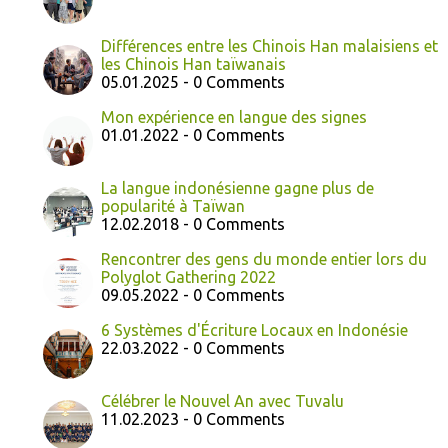
Différences entre les Chinois Han malaisiens et
les Chinois Han taïwanais
05.01.2025 - 0 Comments
Mon expérience en langue des signes
01.01.2022 - 0 Comments
La langue indonésienne gagne plus de
popularité à Taïwan
12.02.2018 - 0 Comments
Rencontrer des gens du monde entier lors du
Polyglot Gathering 2022
09.05.2022 - 0 Comments
6 Systèmes d'Écriture Locaux en Indonésie
22.03.2022 - 0 Comments
Célébrer le Nouvel An avec Tuvalu
11.02.2023 - 0 Comments