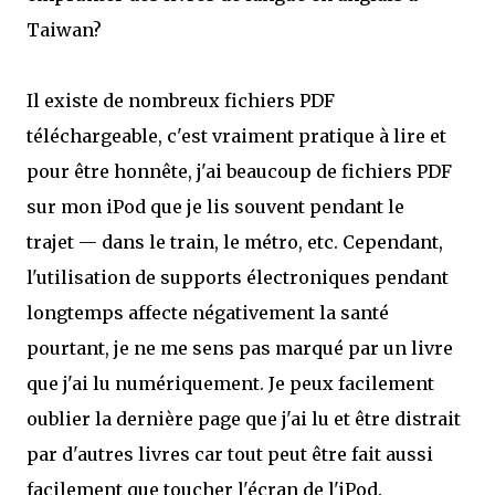
Taiwan?
Il existe de nombreux fichiers PDF
téléchargeable, c'est vraiment pratique à lire et
pour être honnête, j'ai beaucoup de fichiers PDF
sur mon iPod que je lis souvent pendant le
trajet — dans le train, le métro, etc. Cependant,
l'utilisation de supports électroniques pendant
longtemps affecte négativement la santé
pourtant, je ne me sens pas marqué par un livre
que j'ai lu numériquement. Je peux facilement
oublier la dernière page que j'ai lu et être distrait
par d'autres livres car tout peut être fait aussi
facilement que toucher l'écran de l'iPod.