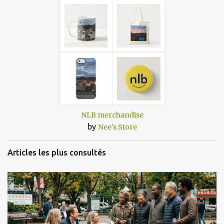
NLB merchandise
by
Nee's Store
Articles les plus consultés