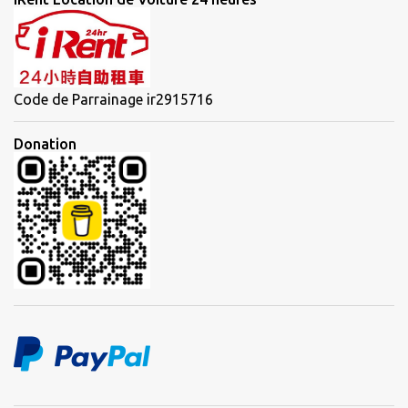
Code de Parrainage ir2915716
Donation