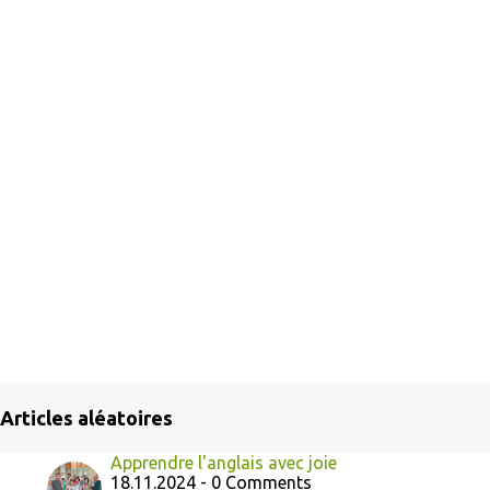
Articles aléatoires
Apprendre l'anglais avec joie
18.11.2024 - 0 Comments