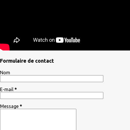
Formulaire de contact
Nom
E-mail
*
Message
*