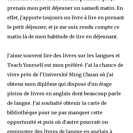
prenais mon petit déjeuner un samedi matin. En
effet, j'apporte toujours un livre à lire en prenant
le petit déjeuner, et je me suis rendu compte ce
matin là de mon habitude de lire en déjeunant.
J'aime souvent lire des livres sur les langues et
Teach Yourself est mon préféré. J'ai la chance de
vivre près de l'Université Ming Chuan où j'ai
obtenu mon diplôme qui dispose d'un étage
pleins de livres en anglais dont beaucoup parle
de langue. J'ai souhaité obtenir la carte de
bibliothèque pour ne pas manquer cette
opportunité et puis où d'autre pourrait-on
emprunter des livres de langue en anglais à