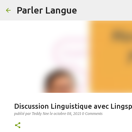
Parler Langue
Discussion Linguistique avec Lings
publié par
Teddy Nee
le
octobre 08, 2021
0 Comments