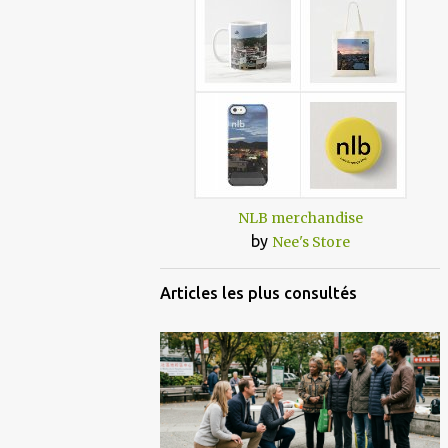
NLB merchandise
by
Nee's Store
Articles les plus consultés