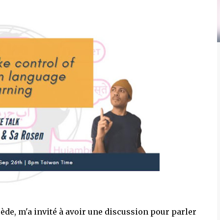
ède, m'a invité à avoir une discussion pour parler