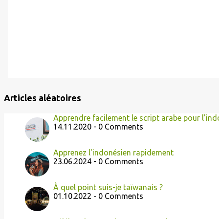
Articles aléatoires
Apprendre facilement le script arabe pour l'in
14.11.2020 - 0 Comments
Apprenez l'indonésien rapidement
23.06.2024 - 0 Comments
À quel point suis-je taïwanais ?
01.10.2022 - 0 Comments