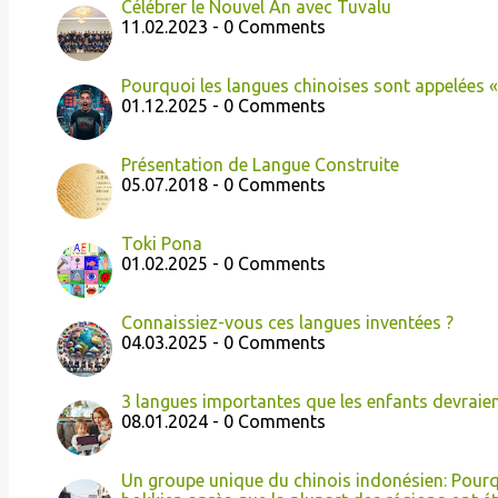
Célébrer le Nouvel An avec Tuvalu
11.02.2023 - 0 Comments
Pourquoi les langues chinoises sont appelées « 
01.12.2025 - 0 Comments
Présentation de Langue Construite
05.07.2018 - 0 Comments
Toki Pona
01.02.2025 - 0 Comments
Connaissiez-vous ces langues inventées ?
04.03.2025 - 0 Comments
3 langues importantes que les enfants devraie
08.01.2024 - 0 Comments
Un groupe unique du chinois indonésien: Pour