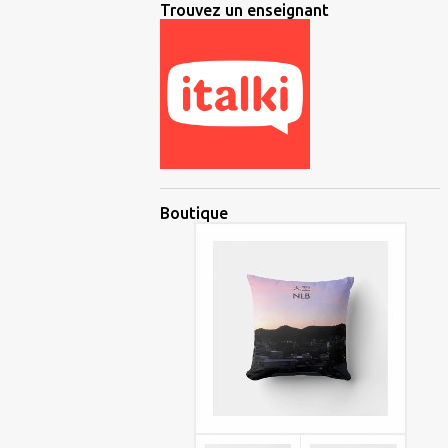
Trouvez un enseignant
Boutique