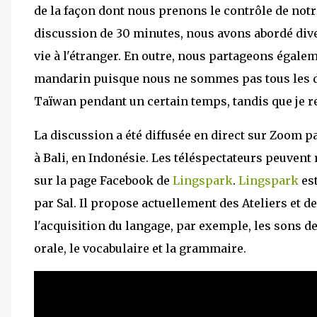
de la façon dont nous prenons le contrôle de notr
discussion de 30 minutes, nous avons abordé diver
vie à l'étranger. En outre, nous partageons égal
mandarin puisque nous ne sommes pas tous les de
Taïwan pendant un certain temps, tandis que je r
La discussion a été diffusée en direct sur Zoom p
à Bali, en Indonésie. Les téléspectateurs peuvent 
sur la page Facebook de
Lingspark
.
Lingspark
es
par Sal. Il propose actuellement des Ateliers et 
l'acquisition du langage, par exemple, les sons de l
orale, le vocabulaire et la grammaire.