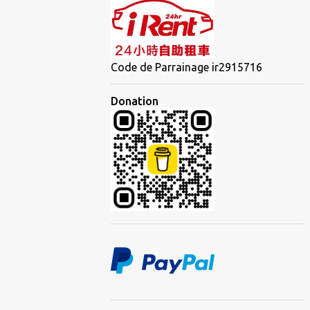
Code de Parrainage ir2915716
Donation