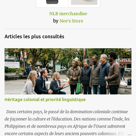
NLB merchandise
by
Nee's Store
Articles les plus consultés
Héritage colonial et priorité linguistique
Dans certains pays, le passé de la domination coloniale continue
de façonner la culture et l’éducation. Des nations comme l’Inde, les
Philippines et de nombreux pays en Afrique de l’Ouest admirent
encore certains aspects de leurs anciens pouvoirs coloniaux. Elles