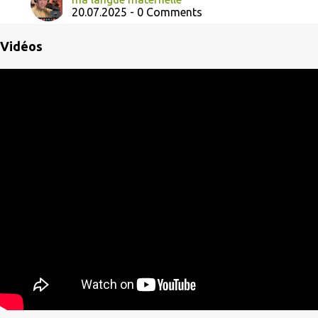
20.07.2025 - 0 Comments
Vidéos