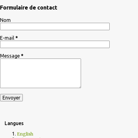
Formulaire de contact
Nom
E-mail
*
Message
*
Langues
English