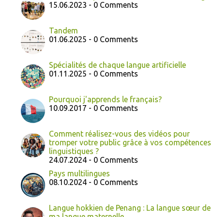
15.06.2023 - 0 Comments
Tandem
01.06.2025 - 0 Comments
Spécialités de chaque langue artificielle
01.11.2025 - 0 Comments
Pourquoi j'apprends le français?
10.09.2017 - 0 Comments
Comment réalisez-vous des vidéos pour
tromper votre public grâce à vos compétences
linguistiques ?
24.07.2024 - 0 Comments
Pays multilingues
08.10.2024 - 0 Comments
Langue hokkien de Penang : La langue sœur de
ma langue maternelle