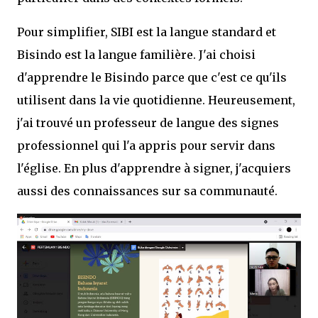
Pour simplifier, SIBI est la langue standard et
Bisindo est la langue familière. J'ai choisi
d'apprendre le Bisindo parce que c'est ce qu'ils
utilisent dans la vie quotidienne. Heureusement,
j'ai trouvé un professeur de langue des signes
professionnel qui l'a appris pour servir dans
l'église. En plus d'apprendre à signer, j'acquiers
aussi des connaissances sur sa communauté.