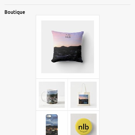
Boutique