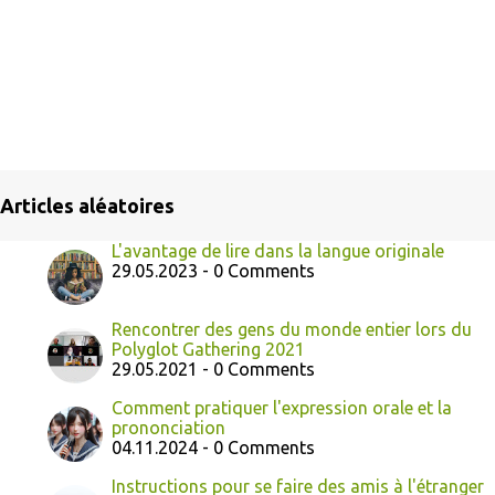
Articles aléatoires
L'avantage de lire dans la langue originale
29.05.2023 - 0 Comments
Rencontrer des gens du monde entier lors du
Polyglot Gathering 2021
29.05.2021 - 0 Comments
Comment pratiquer l'expression orale et la
prononciation
04.11.2024 - 0 Comments
Instructions pour se faire des amis à l'étranger