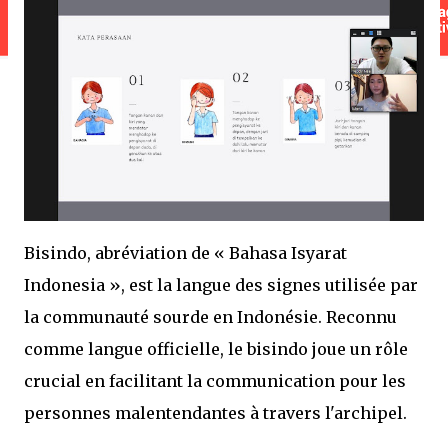
Bisindo, abréviation de « Bahasa Isyarat
Indonesia », est la langue des signes utilisée par
la communauté sourde en Indonésie. Reconnu
comme langue officielle, le bisindo joue un rôle
crucial en facilitant la communication pour les
personnes malentendantes à travers l'archipel.