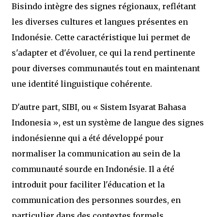
Bisindo intègre des signes régionaux, reflétant
les diverses cultures et langues présentes en
Indonésie. Cette caractéristique lui permet de
s'adapter et d'évoluer, ce qui la rend pertinente
pour diverses communautés tout en maintenant
une identité linguistique cohérente.
D'autre part, SIBI, ou « Sistem Isyarat Bahasa
Indonesia », est un système de langue des signes
indonésienne qui a été développé pour
normaliser la communication au sein de la
communauté sourde en Indonésie. Il a été
introduit pour faciliter l'éducation et la
communication des personnes sourdes, en
particulier dans des contextes formels.