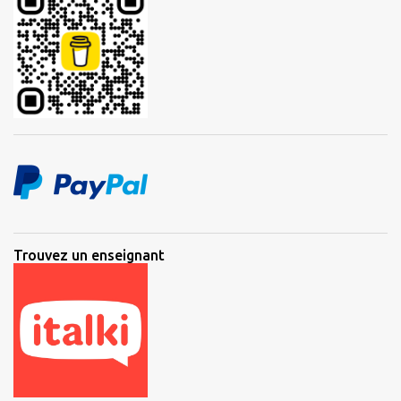
Trouvez un enseignant