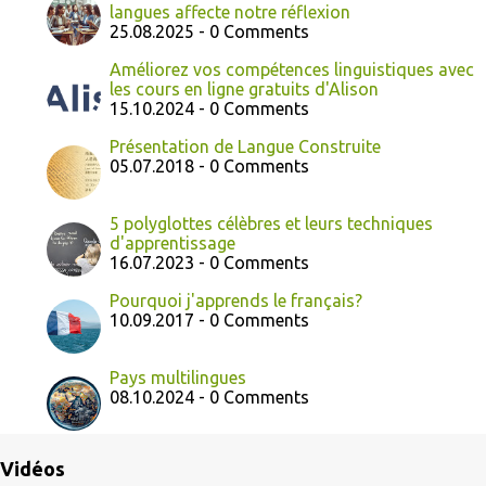
langues affecte notre réflexion
25.08.2025 - 0 Comments
Améliorez vos compétences linguistiques avec
les cours en ligne gratuits d'Alison
15.10.2024 - 0 Comments
Présentation de Langue Construite
05.07.2018 - 0 Comments
5 polyglottes célèbres et leurs techniques
d'apprentissage
16.07.2023 - 0 Comments
Pourquoi j'apprends le français?
10.09.2017 - 0 Comments
Pays multilingues
08.10.2024 - 0 Comments
Vidéos