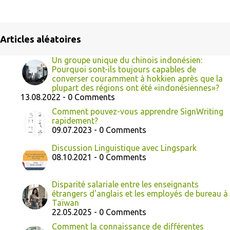
Articles aléatoires
Un groupe unique du chinois indonésien:
Pourquoi sont-ils toujours capables de
converser couramment à hokkien après que la
plupart des régions ont été «indonésiennes»?
13.08.2022 - 0 Comments
Comment pouvez-vous apprendre SignWriting
rapidement?
09.07.2023 - 0 Comments
Discussion Linguistique avec Lingspark
08.10.2021 - 0 Comments
Disparité salariale entre les enseignants
étrangers d'anglais et les employés de bureau à
Taïwan
22.05.2025 - 0 Comments
Comment la connaissance de différentes