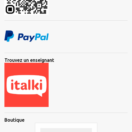
Trouvez un enseignant
Boutique