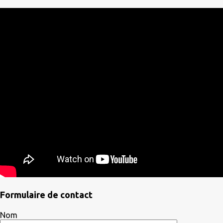
Formulaire de contact
Nom