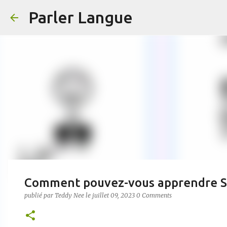
Parler Langue
Comment pouvez-vous apprendre S
publié par
Teddy Nee
le
juillet 09, 2023
0 Comments