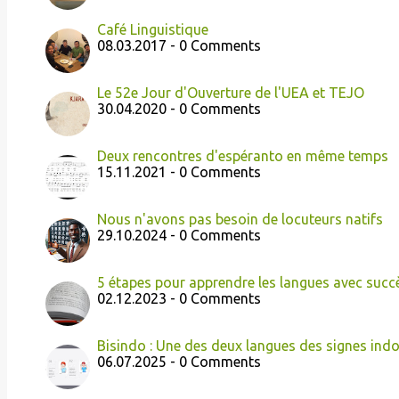
Café Linguistique
08.03.2017 - 0 Comments
Le 52e Jour d'Ouverture de l'UEA et TEJO
30.04.2020 - 0 Comments
Deux rencontres d'espéranto en même temps
15.11.2021 - 0 Comments
Nous n'avons pas besoin de locuteurs natifs
29.10.2024 - 0 Comments
5 étapes pour apprendre les langues avec succ
02.12.2023 - 0 Comments
Bisindo : Une des deux langues des signes ind
06.07.2025 - 0 Comments