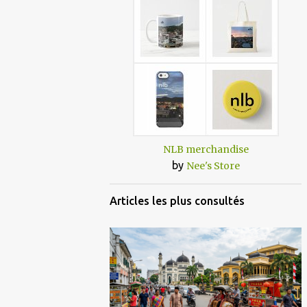
NLB merchandise
by
Nee's Store
Articles les plus consultés