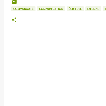
COMMUNAUTÉ
COMMUNICATION
ÉCRITURE
EN LIGNE