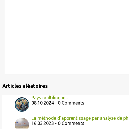
Articles aléatoires
Pays multilingues
08.10.2024 - 0 Comments
La méthode d'apprentissage par analyse de ph
16.03.2023 - 0 Comments