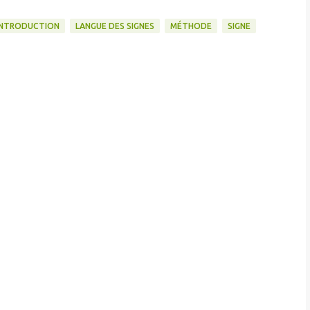
INTRODUCTION
LANGUE DES SIGNES
MÉTHODE
SIGNE