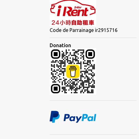
Code de Parrainage ir2915716
Donation