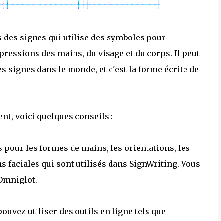
s des signes qui utilise des symboles pour
ressions des mains, du visage et du corps. Il peut
es signes dans le monde, et c'est la forme écrite de
nt, voici quelques conseils :
pour les formes de mains, les orientations, les
faciales qui sont utilisés dans SignWriting. Vous
 Omniglot.
pouvez utiliser des outils en ligne tels que