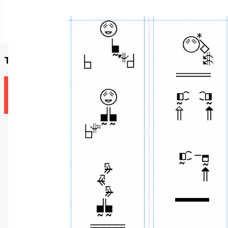
Trouvez un enseignant