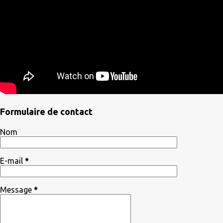
Formulaire de contact
Nom
E-mail
*
Message
*