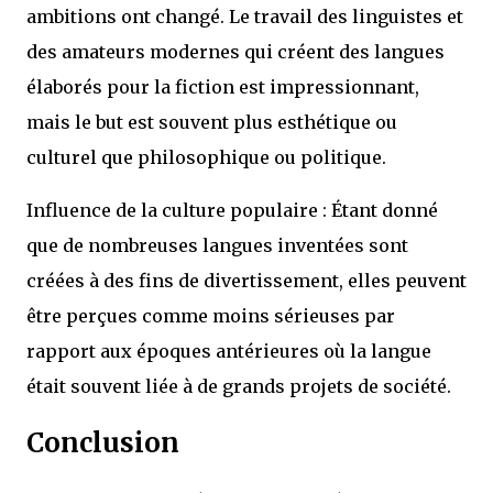
ambitions ont changé. Le travail des linguistes et
des amateurs modernes qui créent des langues
élaborés pour la fiction est impressionnant,
mais le but est souvent plus esthétique ou
culturel que philosophique ou politique.
Influence de la culture populaire : Étant donné
que de nombreuses langues inventées sont
créées à des fins de divertissement, elles peuvent
être perçues comme moins sérieuses par
rapport aux époques antérieures où la langue
était souvent liée à de grands projets de société.
Conclusion