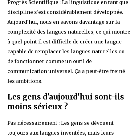
Progrès Scientifique : La linguistique en tant que
discipline s'est considérablement développée.
Aujourd'hui, nous en savons davantage sur la
complexité des langues naturelles, ce qui montre
à quel point il est difficile de créer une langue
capable de remplacer les langues naturelles ou
de fonctionner comme un outil de
communication universel. Ça a peut-être freiné
les ambitions.
Les gens d'aujourd'hui sont-ils
moins sérieux ?
Pas nécessairement : Les gens se dévouent
toujours aux langues inventées, mais leurs