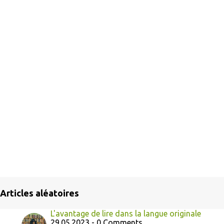
Articles aléatoires
L'avantage de lire dans la langue originale
29.05.2023 - 0 Comments