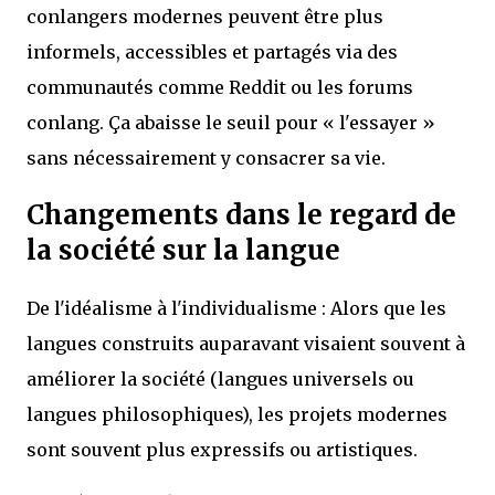
conlangers modernes peuvent être plus
informels, accessibles et partagés via des
communautés comme Reddit ou les forums
conlang. Ça abaisse le seuil pour « l'essayer »
sans nécessairement y consacrer sa vie.
Changements dans le regard de
la société sur la langue
De l'idéalisme à l'individualisme : Alors que les
langues construits auparavant visaient souvent à
améliorer la société (langues universels ou
langues philosophiques), les projets modernes
sont souvent plus expressifs ou artistiques.