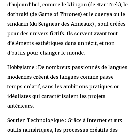
d'aujourd'hui, comme le klingon (de Star Trek), le
dothraki (de Game of Thrones) et le quenya ou le
sindarin (du Seigneur des Anneaux) , sont créées
pour des univers fictifs. Ils servent avant tout
d’éléments esthétiques dans un récit, et non
d’outils pour changer le monde.
Hobbyisme : De nombreux passionnés de langues
modernes créent des langues comme passe-
temps créatif, sans les ambitions pratiques ou
idéalistes qui caractérisaient les projets
antérieurs.
Soutien Technologique : Grâce à Internet et aux
outils numériques, les processus créatifs des