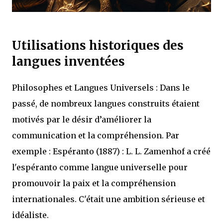
Utilisations historiques des
langues inventées
Philosophes et Langues Universels : Dans le
passé, de nombreux langues construits étaient
motivés par le désir d’améliorer la
communication et la compréhension. Par
exemple : Espéranto (1887) : L. L. Zamenhof a créé
l'espéranto comme langue universelle pour
promouvoir la paix et la compréhension
internationales. C'était une ambition sérieuse et
idéaliste.