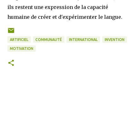
ils restent une expression de la capacité
humaine de créer et d'expérimenter le langue.
ARTIFICIEL
COMMUNAUTÉ
INTERNATIONAL
INVENTION
MOTIVATION