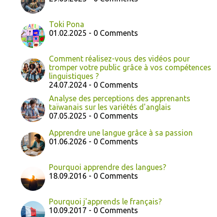
Toki Pona
01.02.2025 - 0 Comments
Comment réalisez-vous des vidéos pour
tromper votre public grâce à vos compétences
linguistiques ?
24.07.2024 - 0 Comments
Analyse des perceptions des apprenants
taïwanais sur les variétés d'anglais
07.05.2025 - 0 Comments
Apprendre une langue grâce à sa passion
01.06.2026 - 0 Comments
Pourquoi apprendre des langues?
18.09.2016 - 0 Comments
Pourquoi j'apprends le français?
10.09.2017 - 0 Comments