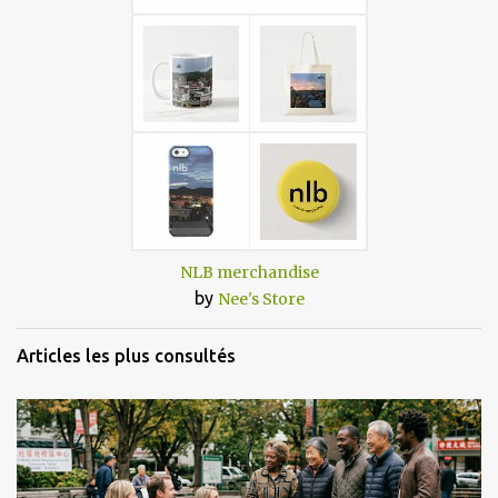
NLB merchandise
by
Nee's Store
Articles les plus consultés