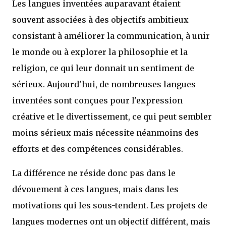
Les langues inventées auparavant étaient
souvent associées à des objectifs ambitieux
consistant à améliorer la communication, à unir
le monde ou à explorer la philosophie et la
religion, ce qui leur donnait un sentiment de
sérieux. Aujourd'hui, de nombreuses langues
inventées sont conçues pour l'expression
créative et le divertissement, ce qui peut sembler
moins sérieux mais nécessite néanmoins des
efforts et des compétences considérables.
La différence ne réside donc pas dans le
dévouement à ces langues, mais dans les
motivations qui les sous-tendent. Les projets de
langues modernes ont un objectif différent, mais