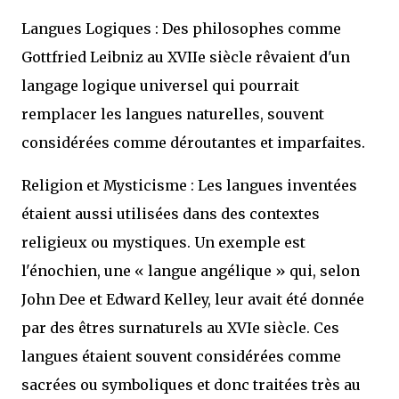
Langues Logiques : Des philosophes comme
Gottfried Leibniz au XVIIe siècle rêvaient d'un
langage logique universel qui pourrait
remplacer les langues naturelles, souvent
considérées comme déroutantes et imparfaites.
Religion et Mysticisme : Les langues inventées
étaient aussi utilisées dans des contextes
religieux ou mystiques. Un exemple est
l'énochien, une « langue angélique » qui, selon
John Dee et Edward Kelley, leur avait été donnée
par des êtres surnaturels au XVIe siècle. Ces
langues étaient souvent considérées comme
sacrées ou symboliques et donc traitées très au