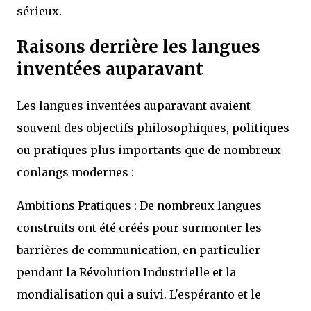
sérieux.
Raisons derrière les langues
inventées auparavant
Les langues inventées auparavant avaient
souvent des objectifs philosophiques, politiques
ou pratiques plus importants que de nombreux
conlangs modernes :
Ambitions Pratiques : De nombreux langues
construits ont été créés pour surmonter les
barrières de communication, en particulier
pendant la Révolution Industrielle et la
mondialisation qui a suivi. L'espéranto et le