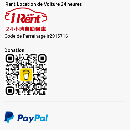
iRent Location de Voiture 24 heures
Code de Parrainage ir2915716
Donation