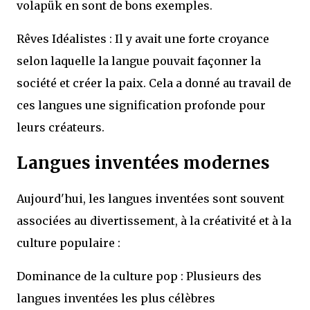
volapük en sont de bons exemples.
Rêves Idéalistes : Il y avait une forte croyance
selon laquelle la langue pouvait façonner la
société et créer la paix. Cela a donné au travail de
ces langues une signification profonde pour
leurs créateurs.
Langues inventées modernes
Aujourd'hui, les langues inventées sont souvent
associées au divertissement, à la créativité et à la
culture populaire :
Dominance de la culture pop : Plusieurs des
langues inventées les plus célèbres