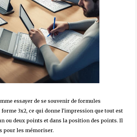
 comme essayer de se souvenir de formules
forme 3x2, ce qui donne l'impression que tout est
n ou deux points et dans la position des points. Il
es pour les mémoriser.