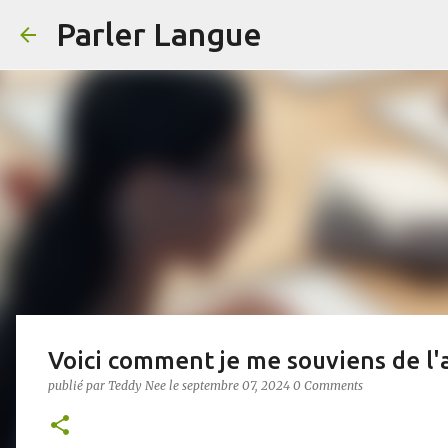
Parler Langue
Voici comment je me souviens de l'
publié par
Teddy Nee
le
septembre 07, 2024
0 Comments