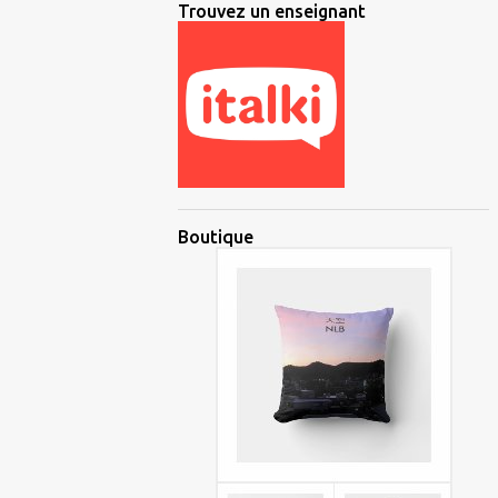
Trouvez un enseignant
Boutique