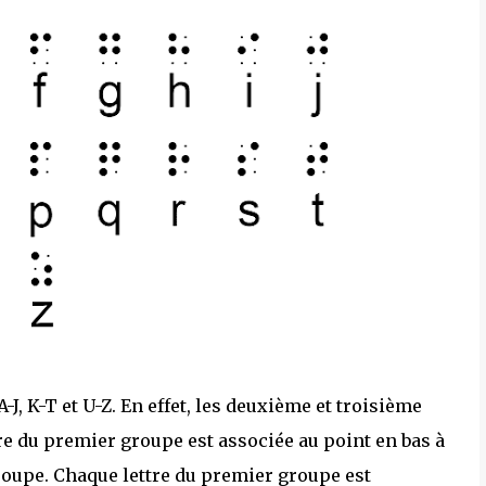
-J, K-T et U-Z. En effet, les deuxième et troisième
e du premier groupe est associée au point en bas à
oupe. Chaque lettre du premier groupe est