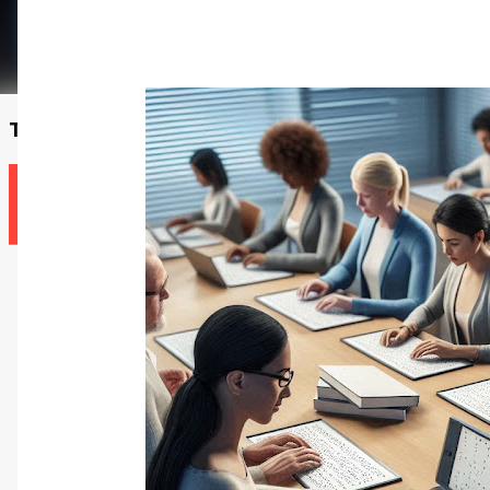
Trouvez un enseignant