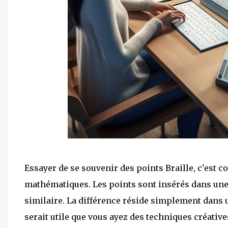
Essayer de se souvenir des points Braille, c'est
mathématiques. Les points sont insérés dans une 
similaire. La différence réside simplement dans u
serait utile que vous ayez des techniques créativ