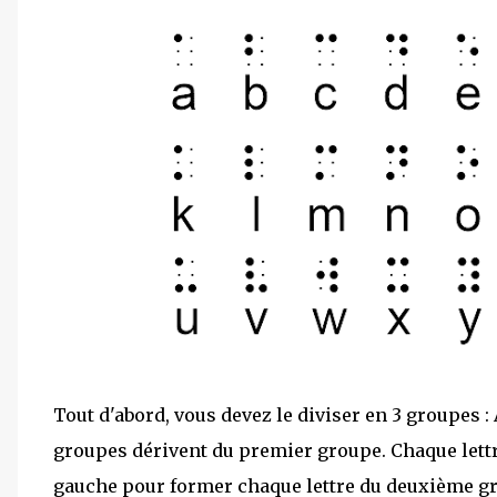
Tout d'abord, vous devez le diviser en 3 groupes : A
groupes dérivent du premier groupe. Chaque lettr
gauche pour former chaque lettre du deuxième gr