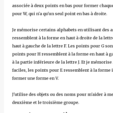
associée à deux points en bas pour former chaque
pour W, qui n'a qu'un seul point en bas à droite.
Je mémorise certains alphabets en utilisant des a
ressemblent à la forme en haut à droite de la lett
haut à gauche de la lettre F. Les points pour G so
points pour H ressemblent à la forme en haut à ga
à la partie inférieure de la lettre J. Et je mémoris
faciles, les points pour E ressemblent à la forme 
former une forme en V.
J'utilise des objets ou des noms pour m'aider à me
deuxième et le troisième groupe.