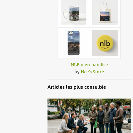
NLB merchandise
by
Nee's Store
Articles les plus consultés