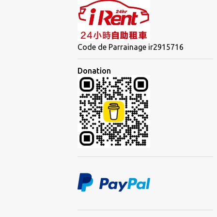
Code de Parrainage ir2915716
Donation