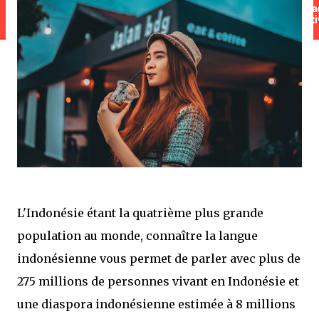
L'Indonésie étant la quatrième plus grande
population au monde, connaître la langue
indonésienne vous permet de parler avec plus de
275 millions de personnes vivant en Indonésie et
une diaspora indonésienne estimée à 8 millions