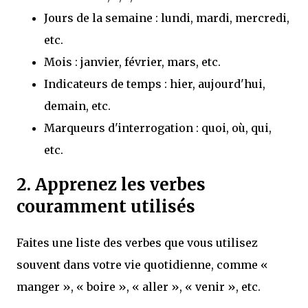
Jours de la semaine : lundi, mardi, mercredi,
etc.
Mois : janvier, février, mars, etc.
Indicateurs de temps : hier, aujourd'hui,
demain, etc.
Marqueurs d'interrogation : quoi, où, qui,
etc.
2. Apprenez les verbes
couramment utilisés
Faites une liste des verbes que vous utilisez
souvent dans votre vie quotidienne, comme «
manger », « boire », « aller », « venir », etc.