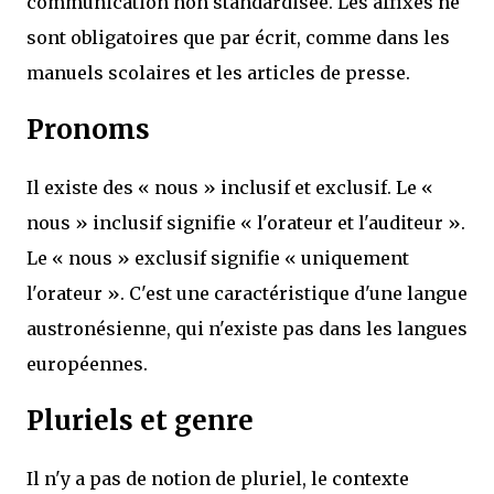
communication non standardisée. Les affixes ne
sont obligatoires que par écrit, comme dans les
manuels scolaires et les articles de presse.
Pronoms
Il existe des « nous » inclusif et exclusif. Le «
nous » inclusif signifie « l'orateur et l'auditeur ».
Le « nous » exclusif signifie « uniquement
l'orateur ». C'est une caractéristique d'une langue
austronésienne, qui n'existe pas dans les langues
européennes.
Pluriels et genre
Il n'y a pas de notion de pluriel, le contexte