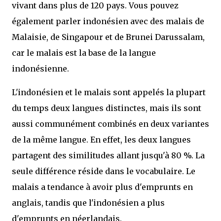
vivant dans plus de 120 pays. Vous pouvez
également parler indonésien avec des malais de
Malaisie, de Singapour et de Brunei Darussalam,
car le malais est la base de la langue
indonésienne.
L'indonésien et le malais sont appelés la plupart
du temps deux langues distinctes, mais ils sont
aussi communément combinés en deux variantes
de la même langue. En effet, les deux langues
partagent des similitudes allant jusqu'à 80 %. La
seule différence réside dans le vocabulaire. Le
malais a tendance à avoir plus d'emprunts en
anglais, tandis que l'indonésien a plus
d'emprunts en néerlandais.