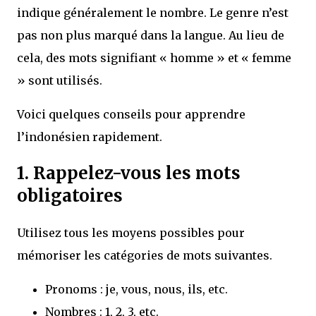
indique généralement le nombre. Le genre n’est
pas non plus marqué dans la langue. Au lieu de
cela, des mots signifiant « homme » et « femme
» sont utilisés.
Voici quelques conseils pour apprendre
l’indonésien rapidement.
1. Rappelez-vous les mots
obligatoires
Utilisez tous les moyens possibles pour
mémoriser les catégories de mots suivantes.
Pronoms : je, vous, nous, ils, etc.
Nombres : 1, 2, 3, etc.