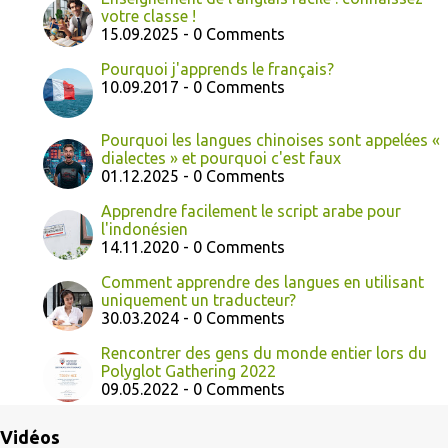
votre classe !
15.09.2025 - 0 Comments
Pourquoi j'apprends le français?
10.09.2017 - 0 Comments
Pourquoi les langues chinoises sont appelées «
dialectes » et pourquoi c'est faux
01.12.2025 - 0 Comments
Apprendre facilement le script arabe pour
l'indonésien
14.11.2020 - 0 Comments
Comment apprendre des langues en utilisant
uniquement un traducteur?
30.03.2024 - 0 Comments
Rencontrer des gens du monde entier lors du
Polyglot Gathering 2022
09.05.2022 - 0 Comments
Vidéos