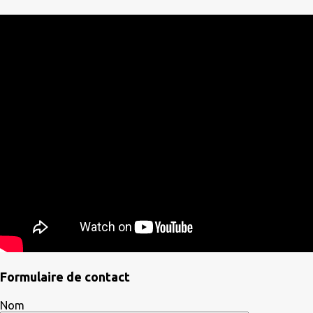
Formulaire de contact
Nom