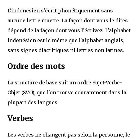
L'indonésien s'écrit phonétiquement sans
aucune lettre muette. La façon dont vous le dites
dépend de la façon dont vous l’écrivez. L'alphabet
indonésien est le même que l'alphabet anglais,
sans signes diacritiques ni lettres non latines.
Ordre des mots
La structure de base suit un ordre Sujet-Verbe-
Objet (SVO), que l'on trouve couramment dans la
plupart des langues.
Verbes
Les verbes ne changent pas selon la personne, le