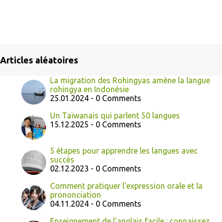
Articles aléatoires
La migration des Rohingyas amène la langue
rohingya en Indonésie
25.01.2024 - 0 Comments
Un Taïwanais qui parlent 50 langues
15.12.2025 - 0 Comments
5 étapes pour apprendre les langues avec
succès
02.12.2023 - 0 Comments
Comment pratiquer l'expression orale et la
prononciation
04.11.2024 - 0 Comments
Enseignement de l'anglais facile : connaissez