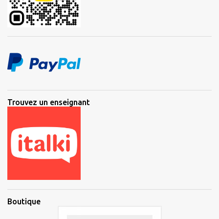
Trouvez un enseignant
Boutique