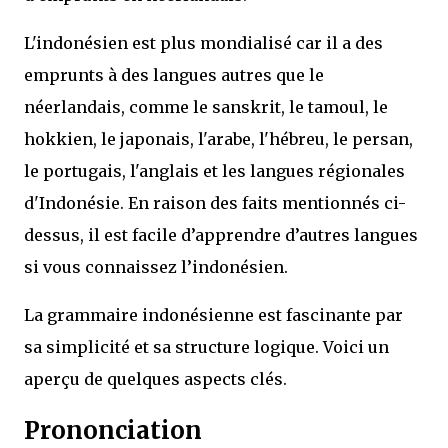
L'indonésien est plus mondialisé car il a des
emprunts à des langues autres que le
néerlandais, comme le sanskrit, le tamoul, le
hokkien, le japonais, l'arabe, l'hébreu, le persan,
le portugais, l'anglais et les langues régionales
d'Indonésie. En raison des faits mentionnés ci-
dessus, il est facile d’apprendre d’autres langues
si vous connaissez l’indonésien.
La grammaire indonésienne est fascinante par
sa simplicité et sa structure logique. Voici un
aperçu de quelques aspects clés.
Prononciation