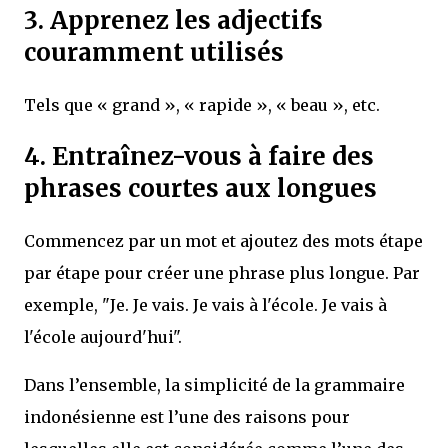
3. Apprenez les adjectifs
couramment utilisés
Tels que « grand », « rapide », « beau », etc.
4. Entraînez-vous à faire des
phrases courtes aux longues
Commencez par un mot et ajoutez des mots étape
par étape pour créer une phrase plus longue. Par
exemple, "Je. Je vais. Je vais à l'école. Je vais à
l'école aujourd'hui".
Dans l’ensemble, la simplicité de la grammaire
indonésienne est l’une des raisons pour