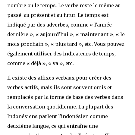
nombre ou le temps. Le verbe reste le même au
passé, au présent et au futur. Le temps est
indiqué par des adverbes, comme « l'année
dernière », « aujourd'hui », « maintenant », « le
mois prochain », « plus tard », etc. Vous pouvez
également utiliser des indicateurs de temps,
comme « déjà », « va », etc.
Il existe des affixes verbaux pour créer des
verbes actifs, mais ils sont souvent omis et
remplacés par la forme de base des verbes dans
la conversation quotidienne. La plupart des
Indonésiens parlent l'indonésien comme
deuxième langue, ce qui entraîne une