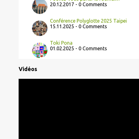
20.12.2017 - 0 Comments
Conférence Polyglotte 2025 Taipei
15.11.2025 - 0 Comments
Toki Pona
01.02.2025 - 0 Comments
Vidéos