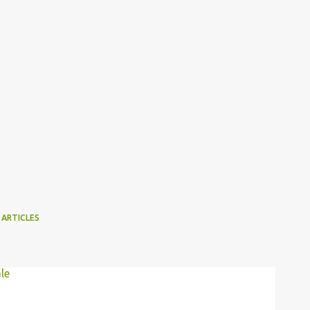
 ARTICLES
le