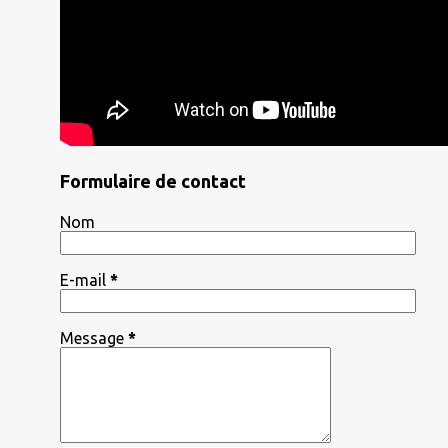
Formulaire de contact
Nom
E-mail
*
Message
*