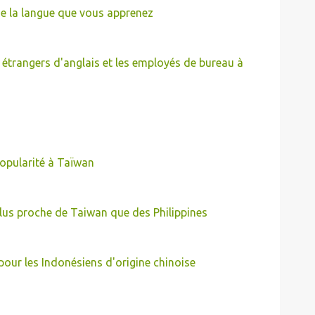
 de la langue que vous apprenez
s étrangers d'anglais et les employés de bureau à
opularité à Taïwan
plus proche de Taiwan que des Philippines
pour les Indonésiens d'origine chinoise