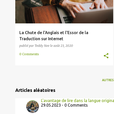
TRADUCTION
La Chute de l'Anglais et l'Essor de la
Traduction sur Internet
publié par
Teddy Nee
le
août 23, 2020
0 Comments
AUTRES
Articles aléatoires
L'avantage de lire dans la langue origina
29.05.2023 - 0 Comments