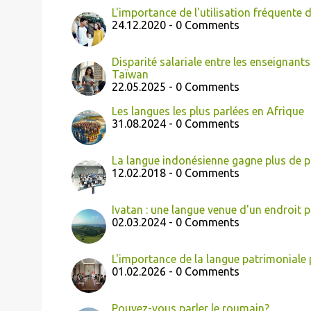
L'importance de l'utilisation fréquente
24.12.2020 - 0 Comments
Disparité salariale entre les enseignant
Taïwan
22.05.2025 - 0 Comments
Les langues les plus parlées en Afrique
31.08.2024 - 0 Comments
La langue indonésienne gagne plus de p
12.02.2018 - 0 Comments
Ivatan : une langue venue d'un endroit 
02.03.2024 - 0 Comments
L'importance de la langue patrimoniale 
01.02.2026 - 0 Comments
Pouvez-vous parler le roumain?