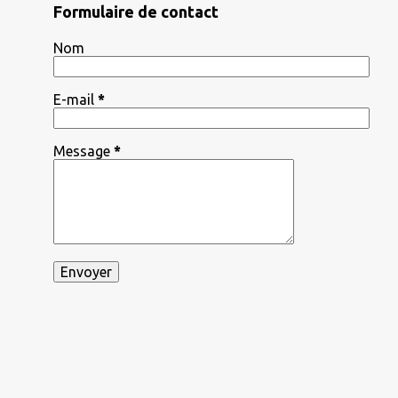
Formulaire de contact
Nom
E-mail
*
Message
*