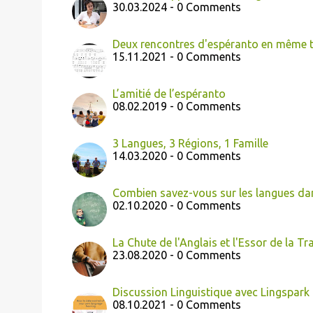
30.03.2024 - 0 Comments
Deux rencontres d'espéranto en même
15.11.2021 - 0 Comments
L’amitié de l’espéranto
08.02.2019 - 0 Comments
3 Langues, 3 Régions, 1 Famille
14.03.2020 - 0 Comments
Combien savez-vous sur les langues da
02.10.2020 - 0 Comments
La Chute de l'Anglais et l'Essor de la Tr
23.08.2020 - 0 Comments
Discussion Linguistique avec Lingspark
08.10.2021 - 0 Comments