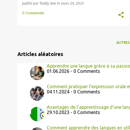
publié par
Teddy Nee
le
mars 29, 2023
0 Comments
AUTRES
Articles aléatoires
Apprendre une langue grâce à sa passi
01.06.2026 - 0 Comments
Comment pratiquer l'expression orale e
04.11.2024 - 0 Comments
Avantages de l'apprentissage d'une lan
29.10.2023 - 0 Comments
Comment apprendre des langues en util