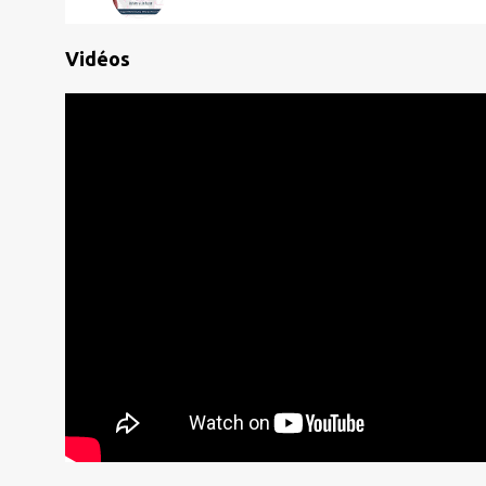
Vidéos