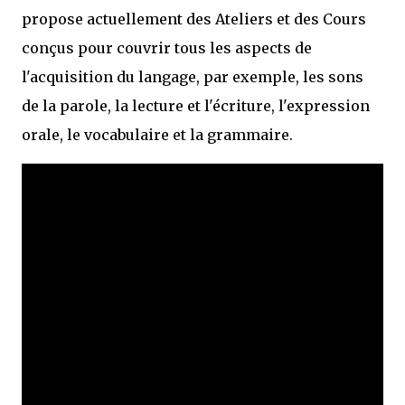
propose actuellement des Ateliers et des Cours
conçus pour couvrir tous les aspects de
l'acquisition du langage, par exemple, les sons
de la parole, la lecture et l'écriture, l'expression
orale, le vocabulaire et la grammaire.