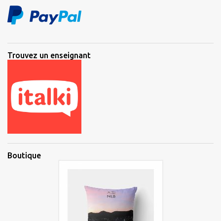
Trouvez un enseignant
Boutique