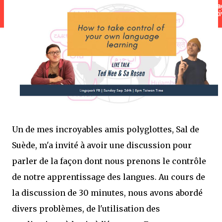
Un de mes incroyables amis polyglottes, Sal de
Suède, m'a invité à avoir une discussion pour
parler de la façon dont nous prenons le contrôle
de notre apprentissage des langues. Au cours de
la discussion de 30 minutes, nous avons abordé
divers problèmes, de l'utilisation des