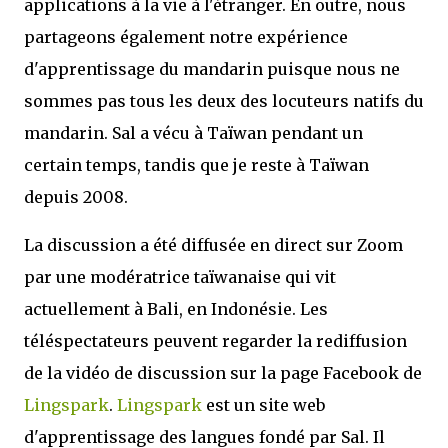
applications à la vie à l'étranger. En outre, nous
partageons également notre expérience
d'apprentissage du mandarin puisque nous ne
sommes pas tous les deux des locuteurs natifs du
mandarin. Sal a vécu à Taïwan pendant un
certain temps, tandis que je reste à Taïwan
depuis 2008.
La discussion a été diffusée en direct sur Zoom
par une modératrice taïwanaise qui vit
actuellement à Bali, en Indonésie. Les
téléspectateurs peuvent regarder la rediffusion
de la vidéo de discussion sur la page Facebook de
Lingspark
.
Lingspark
est un site web
d'apprentissage des langues fondé par Sal. Il