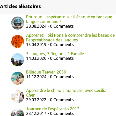
Articles aléatoires
Pourquoi l’espéranto a-t-il échoué en tant que
langue commune ?
28.08.2024 - 0 Comments
Apprenez Toki Pona à comprendre les bases de
l’apprentissage des langues
15.04.2019 - 0 Comments
3 Langues, 3 Régions, 1 Famille
14.03.2020 - 0 Comments
Bilingue Taïwan 2030
11.12.2024 - 0 Comments
Apprendre le chinois mandarin avec Cecilia
Chen
29.03.2022 - 0 Comments
Journée de l'espéranto 2017
23.12.2017 - 0 Comments