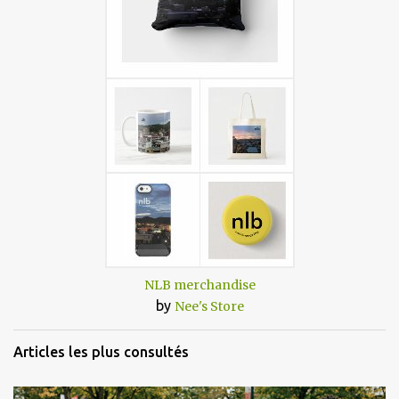
NLB merchandise
by
Nee's Store
Articles les plus consultés