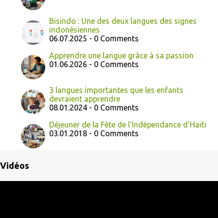
Bisindo : Une des deux langues des signes
indonésiennes
06.07.2025 - 0 Comments
Apprendre une langue grâce à sa passion
01.06.2026 - 0 Comments
3 langues importantes que les enfants
devraient apprendre
08.01.2024 - 0 Comments
Déjeuner de la Fête de l'Indépendance d'Haïti
03.01.2018 - 0 Comments
Vidéos