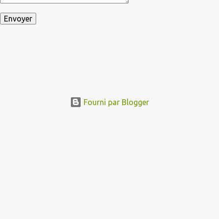
Fourni par Blogger