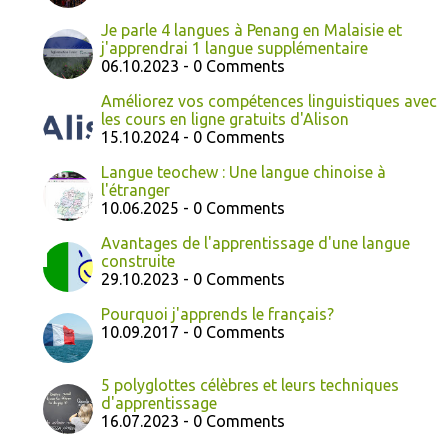
Je parle 4 langues à Penang en Malaisie et
j'apprendrai 1 langue supplémentaire
06.10.2023 - 0 Comments
Améliorez vos compétences linguistiques avec
les cours en ligne gratuits d'Alison
15.10.2024 - 0 Comments
Langue teochew : Une langue chinoise à
l'étranger
10.06.2025 - 0 Comments
Avantages de l'apprentissage d'une langue
construite
29.10.2023 - 0 Comments
Pourquoi j'apprends le français?
10.09.2017 - 0 Comments
5 polyglottes célèbres et leurs techniques
d'apprentissage
16.07.2023 - 0 Comments