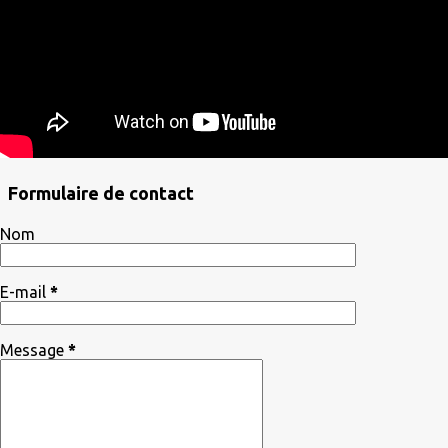
Formulaire de contact
Nom
E-mail
*
Message
*