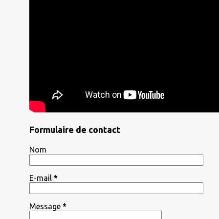
Formulaire de contact
Nom
E-mail
*
Message
*