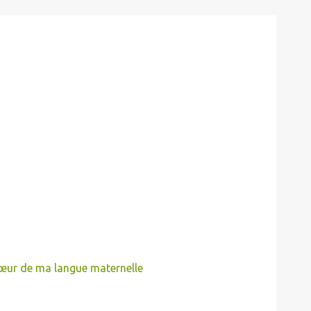
sœur de ma langue maternelle