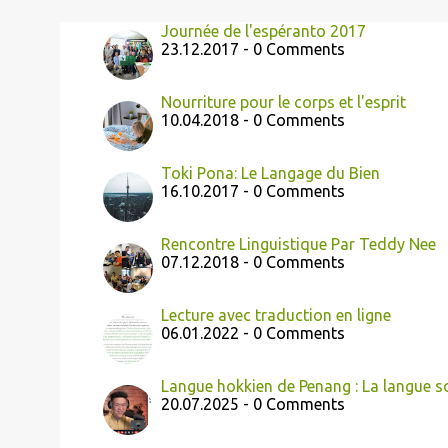
Journée de l'espéranto 2017
23.12.2017 - 0 Comments
Nourriture pour le corps et l'esprit
10.04.2018 - 0 Comments
Toki Pona: Le Langage du Bien
16.10.2017 - 0 Comments
Rencontre Linguistique Par Teddy Nee
07.12.2018 - 0 Comments
Lecture avec traduction en ligne
06.01.2022 - 0 Comments
Langue hokkien de Penang : La langue 
20.07.2025 - 0 Comments