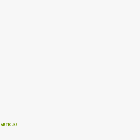
 ARTICLES