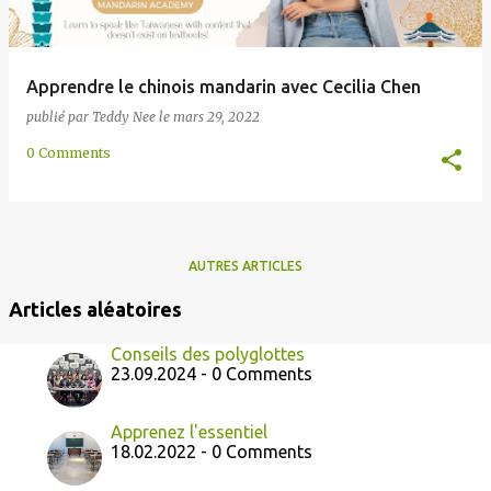
Apprendre le chinois mandarin avec Cecilia Chen
publié par
Teddy Nee
le
mars 29, 2022
0 Comments
AUTRES ARTICLES
Articles aléatoires
Conseils des polyglottes
23.09.2024 - 0 Comments
Apprenez l'essentiel
18.02.2022 - 0 Comments