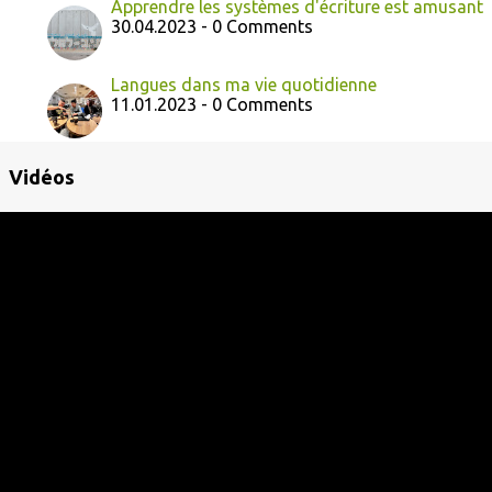
Apprendre les systèmes d'écriture est amusant
30.04.2023 - 0 Comments
Langues dans ma vie quotidienne
11.01.2023 - 0 Comments
Vidéos