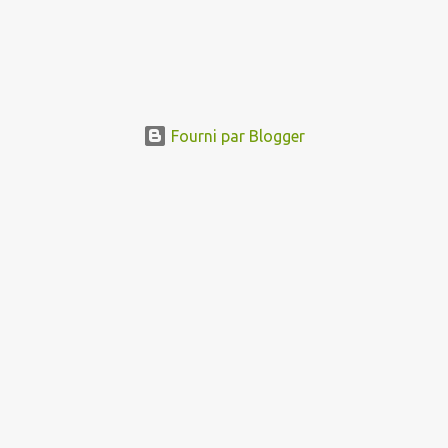
Fourni par Blogger