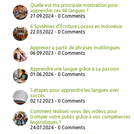
Quelle est ma principale motivation pour
apprendre ces 46 langues ?
27.09.2024 - 0 Comments
6 Systèmes d'Écriture Locaux en Indonésie
22.03.2022 - 0 Comments
Apprenez à partir de phrases multilingues
06.09.2023 - 0 Comments
Apprendre une langue grâce à sa passion
01.06.2026 - 0 Comments
5 étapes pour apprendre les langues avec
succès
02.12.2023 - 0 Comments
Comment réalisez-vous des vidéos pour
tromper votre public grâce à vos compétences
linguistiques ?
24.07.2024 - 0 Comments