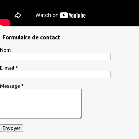
Formulaire de contact
Nom
E-mail
*
Message
*