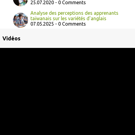
25.07.2020 - 0 Comments
Analyse des perceptions des apprenants
taïwanais sur les variétés d'anglais
07.05.2025 - 0 Comments
Vidéos