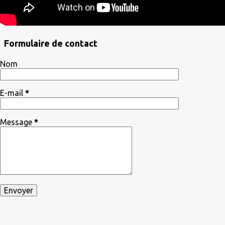
Formulaire de contact
Nom
E-mail
*
Message
*