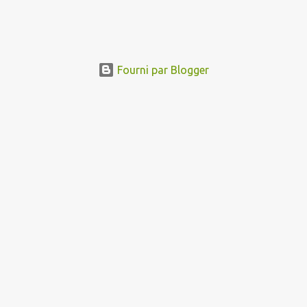
Fourni par Blogger