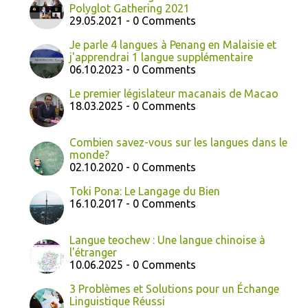
Polyglot Gathering 2021
29.05.2021 - 0 Comments
Je parle 4 langues à Penang en Malaisie et
j'apprendrai 1 langue supplémentaire
06.10.2023 - 0 Comments
Le premier législateur macanais de Macao
18.03.2025 - 0 Comments
Combien savez-vous sur les langues dans le
monde?
02.10.2020 - 0 Comments
Toki Pona: Le Langage du Bien
16.10.2017 - 0 Comments
Langue teochew : Une langue chinoise à
l'étranger
10.06.2025 - 0 Comments
3 Problèmes et Solutions pour un Échange
Linguistique Réussi