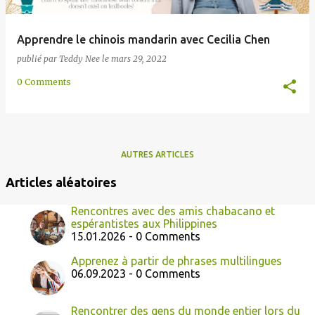
Apprendre le chinois mandarin avec Cecilia Chen
publié par
Teddy Nee
le
mars 29, 2022
0 Comments
AUTRES ARTICLES
Articles aléatoires
Rencontres avec des amis chabacano et
espérantistes aux Philippines
15.01.2026 - 0 Comments
Apprenez à partir de phrases multilingues
06.09.2023 - 0 Comments
Rencontrer des gens du monde entier lors du