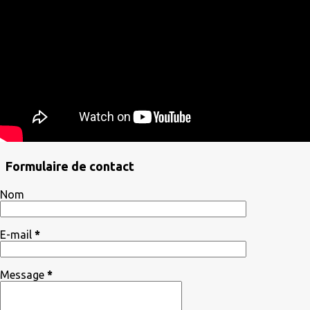
Formulaire de contact
Nom
E-mail
*
Message
*