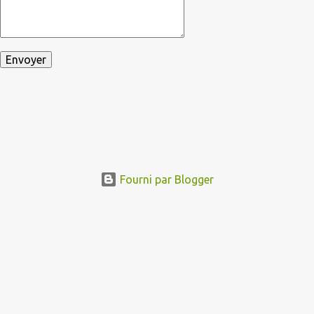
Fourni par Blogger