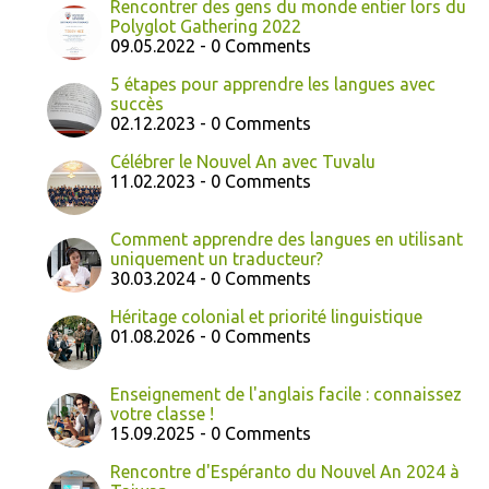
Rencontrer des gens du monde entier lors du
Polyglot Gathering 2022
09.05.2022 - 0 Comments
5 étapes pour apprendre les langues avec
succès
02.12.2023 - 0 Comments
Célébrer le Nouvel An avec Tuvalu
11.02.2023 - 0 Comments
Comment apprendre des langues en utilisant
uniquement un traducteur?
30.03.2024 - 0 Comments
Héritage colonial et priorité linguistique
01.08.2026 - 0 Comments
Enseignement de l'anglais facile : connaissez
votre classe !
15.09.2025 - 0 Comments
Rencontre d'Espéranto du Nouvel An 2024 à