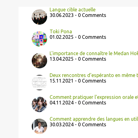
Langue cible actuelle
30.06.2023 - 0 Comments
Toki Pona
01.02.2025 - 0 Comments
L'importance de connaître le Medan Ho
13.04.2025 - 0 Comments
Deux rencontres d'espéranto en même
15.11.2021 - 0 Comments
Comment pratiquer l'expression orale e
04.11.2024 - 0 Comments
Comment apprendre des langues en util
30.03.2024 - 0 Comments