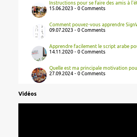
Instructions pour se faire des amis à l'
15.06.2023 - 0 Comments
Comment pouvez-vous apprendre SignW
09.07.2023 - 0 Comments
Apprendre facilement le script arabe po
14.11.2020 - 0 Comments
Quelle est ma principale motivation pou
27.09.2024 - 0 Comments
Vidéos