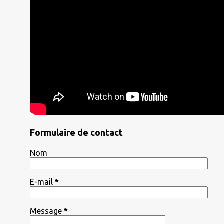
Formulaire de contact
Nom
E-mail
*
Message
*