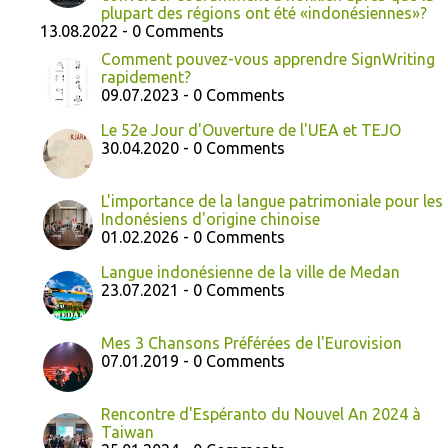
plupart des régions ont été «indonésiennes»?
13.08.2022 - 0 Comments
Comment pouvez-vous apprendre SignWriting
rapidement?
09.07.2023 - 0 Comments
Le 52e Jour d'Ouverture de l'UEA et TEJO
30.04.2020 - 0 Comments
L'importance de la langue patrimoniale pour les
Indonésiens d'origine chinoise
01.02.2026 - 0 Comments
Langue indonésienne de la ville de Medan
23.07.2021 - 0 Comments
Mes 3 Chansons Préférées de l'Eurovision
07.01.2019 - 0 Comments
Rencontre d'Espéranto du Nouvel An 2024 à
Taiwan