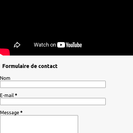
Formulaire de contact
Nom
E-mail
*
Message
*