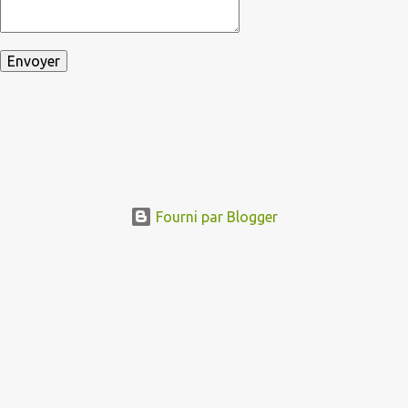
Fourni par Blogger