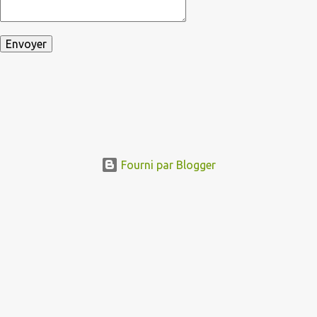
Fourni par Blogger