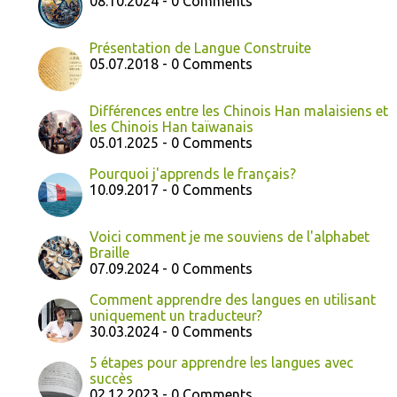
08.10.2024 - 0 Comments
Présentation de Langue Construite
05.07.2018 - 0 Comments
Différences entre les Chinois Han malaisiens et
les Chinois Han taïwanais
05.01.2025 - 0 Comments
Pourquoi j'apprends le français?
10.09.2017 - 0 Comments
Voici comment je me souviens de l'alphabet
Braille
07.09.2024 - 0 Comments
Comment apprendre des langues en utilisant
uniquement un traducteur?
30.03.2024 - 0 Comments
5 étapes pour apprendre les langues avec
succès
02.12.2023 - 0 Comments