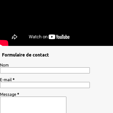
Formulaire de contact
Nom
E-mail
*
Message
*