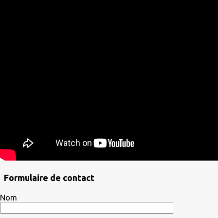
Formulaire de contact
Nom