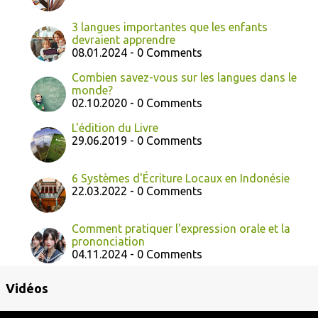
3 langues importantes que les enfants
devraient apprendre
08.01.2024 - 0 Comments
Combien savez-vous sur les langues dans le
monde?
02.10.2020 - 0 Comments
L'édition du Livre
29.06.2019 - 0 Comments
6 Systèmes d'Écriture Locaux en Indonésie
22.03.2022 - 0 Comments
Comment pratiquer l'expression orale et la
prononciation
04.11.2024 - 0 Comments
Vidéos