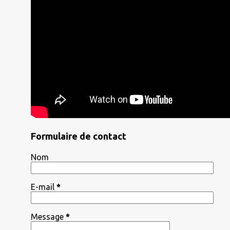
Formulaire de contact
Nom
E-mail
*
Message
*