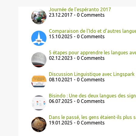
Journée de l'espéranto 2017
23.12.2017 - 0 Comments
Comparaison de l'Ido et d'autres langues
15.10.2025 - 0 Comments
5 étapes pour apprendre les langues av
02.12.2023 - 0 Comments
Discussion Linguistique avec Lingspark
08.10.2021 - 0 Comments
Bisindo : Une des deux langues des sig
06.07.2025 - 0 Comments
Dans le passé, les gens étaient-ils plus 
19.01.2025 - 0 Comments