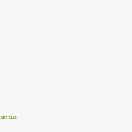
 ARTICLES