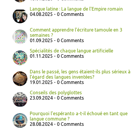
Langue latine : La langue de l'Empire romain
04.08.2025 - 0 Comments
Comment apprendre l'écriture tamoule en 3
semaines ?
01.09.2025 - 0 Comments
Spécialités de chaque langue artificielle
01.11.2025 - 0 Comments
Dans le passé, les gens étaient-ils plus sérieux à
l’égard des langues inventées?
19.01.2025 - 0 Comments
Conseils des polyglottes
23.09.2024 - 0 Comments
Pourquoi l’espéranto a-t-il échoué en tant que
langue commune ?
28.08.2024 - 0 Comments