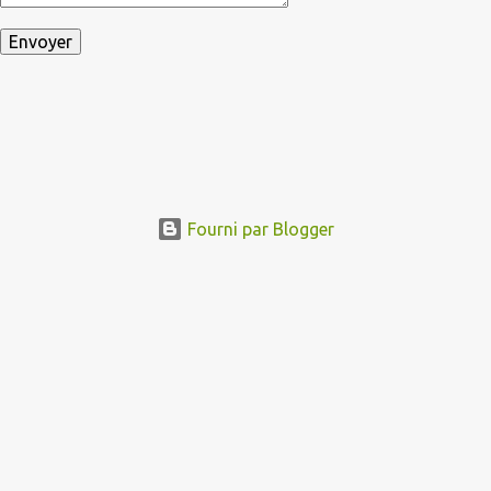
Fourni par Blogger