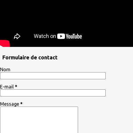
Formulaire de contact
Nom
E-mail
*
Message
*