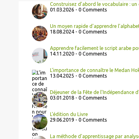
Construisez d’abord le vocabulaire : un 
01.03.2026 - 0 Comments
Un moyen rapide d'apprendre l'alphabe
18.08.2024 - 0 Comments
Apprendre facilement le script arabe po
14.11.2020 - 0 Comments
L'importance de connaître le Medan Ho
13.04.2025 - 0 Comments
Déjeuner de la Fête de l'Indépendance d
03.01.2018 - 0 Comments
L'édition du Livre
29.06.2019 - 0 Comments
La méthode d'apprentissage par analys