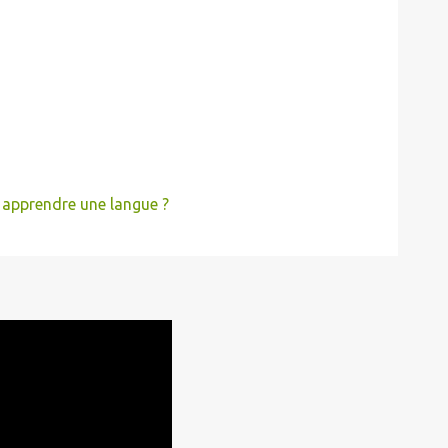
 apprendre une langue ?