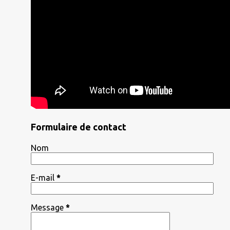
Formulaire de contact
Nom
E-mail
*
Message
*