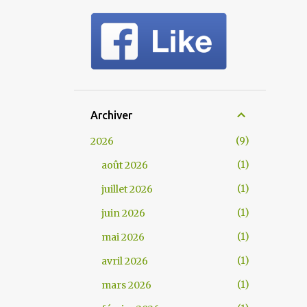
Archiver
9
2026
1
août 2026
1
juillet 2026
1
juin 2026
1
mai 2026
1
avril 2026
1
mars 2026