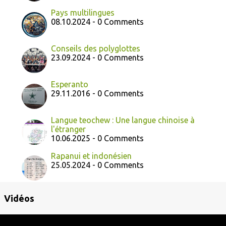
Pays multilingues
08.10.2024 - 0 Comments
Conseils des polyglottes
23.09.2024 - 0 Comments
Esperanto
29.11.2016 - 0 Comments
Langue teochew : Une langue chinoise à
l'étranger
10.06.2025 - 0 Comments
Rapanui et indonésien
25.05.2024 - 0 Comments
Vidéos