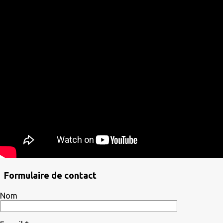
Formulaire de contact
Nom