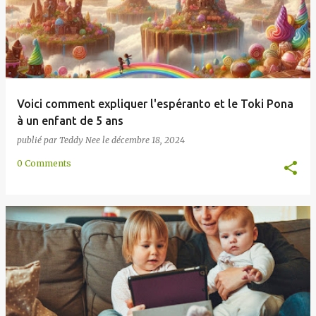
Voici comment expliquer l'espéranto et le Toki Pona
à un enfant de 5 ans
publié par
Teddy Nee
le
décembre 18, 2024
0 Comments