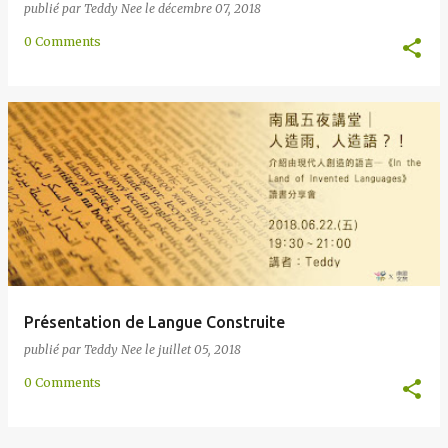
publié par
Teddy Nee
le
décembre 07, 2018
0 Comments
Présentation de Langue Construite
publié par
Teddy Nee
le
juillet 05, 2018
0 Comments