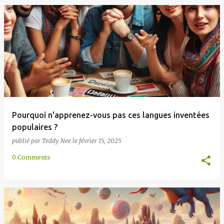
Pourquoi n'apprenez-vous pas ces langues inventées
populaires ?
publié par
Teddy Nee
le
février 15, 2025
0 Comments