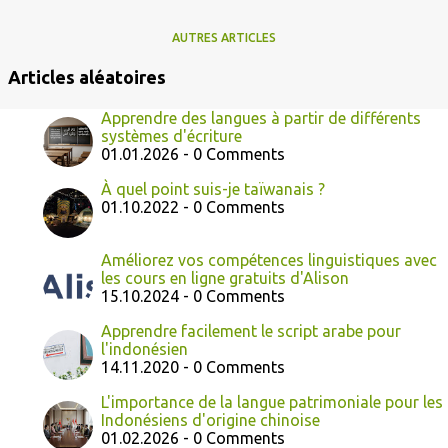
AUTRES ARTICLES
Articles aléatoires
Apprendre des langues à partir de différents
systèmes d'écriture
01.01.2026 - 0 Comments
À quel point suis-je taïwanais ?
01.10.2022 - 0 Comments
Améliorez vos compétences linguistiques avec
les cours en ligne gratuits d'Alison
15.10.2024 - 0 Comments
Apprendre facilement le script arabe pour
l'indonésien
14.11.2020 - 0 Comments
L'importance de la langue patrimoniale pour les
Indonésiens d'origine chinoise
01.02.2026 - 0 Comments