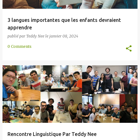
3 langues importantes que les enfants devraient
apprendre
publié par
Teddy Nee
le
janvier 08, 2024
0 Comments
Rencontre Linguistique Par Teddy Nee