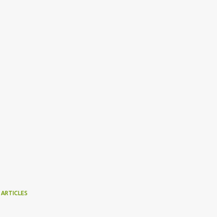
 ARTICLES