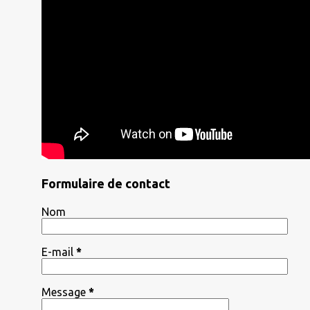
Formulaire de contact
Nom
E-mail
*
Message
*