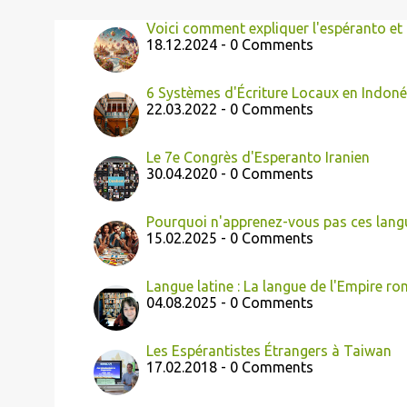
Voici comment expliquer l'espéranto et 
18.12.2024 - 0 Comments
6 Systèmes d'Écriture Locaux en Indoné
22.03.2022 - 0 Comments
Le 7e Congrès d'Esperanto Iranien
30.04.2020 - 0 Comments
Pourquoi n'apprenez-vous pas ces langu
15.02.2025 - 0 Comments
Langue latine : La langue de l'Empire r
04.08.2025 - 0 Comments
Les Espérantistes Étrangers à Taiwan
17.02.2018 - 0 Comments