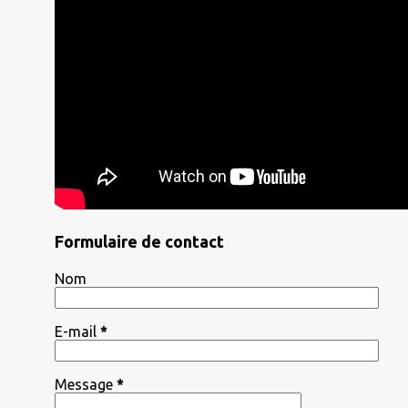
Formulaire de contact
Nom
E-mail
*
Message
*