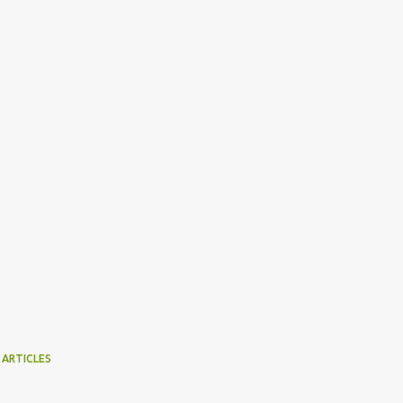
 ARTICLES