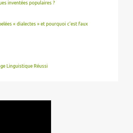
es inventées populaires ?
elées « dialectes » et pourquoi c'est faux
ge Linguistique Réussi