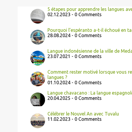
5 étapes pour apprendre les langues av
02.12.2023 - 0 Comments
Pourquoi l’espéranto a-t-il échoué en 
28.08.2024 - 0 Comments
Langue indonésienne de la ville de Med
23.07.2021 - 0 Comments
Comment rester motivé lorsque vous ren
langues ?
01.10.2024 - 0 Comments
Langue chavacano : La langue espagnol
20.04.2025 - 0 Comments
Célébrer le Nouvel An avec Tuvalu
11.02.2023 - 0 Comments