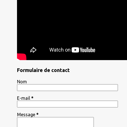
Formulaire de contact
Nom
E-mail
*
Message
*