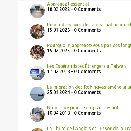
Apprenez l'essentiel
18.02.2022 - 0 Comments
Rencontres avec des amis chabacano et 
15.01.2026 - 0 Comments
Pourquoi n'apprenez-vous pas ces langu
15.02.2025 - 0 Comments
Les Espérantistes Étrangers à Taiwan
17.02.2018 - 0 Comments
La migration des Rohingyas amène la l
25.01.2024 - 0 Comments
Nourriture pour le corps et l'esprit
10.04.2018 - 0 Comments
La Chute de l'Anglais et l'Essor de la Tr