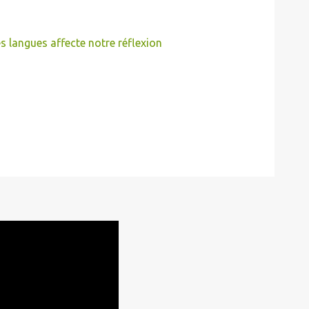
 langues affecte notre réflexion