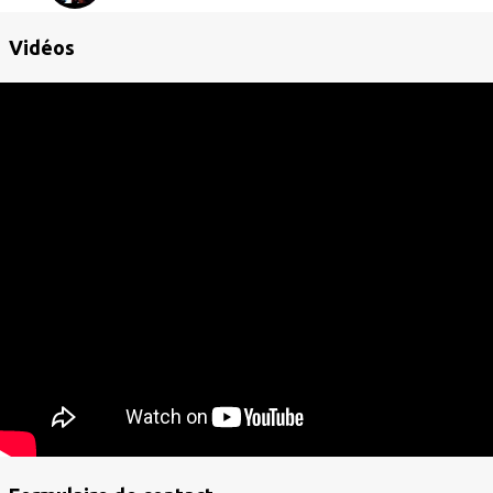
Vidéos