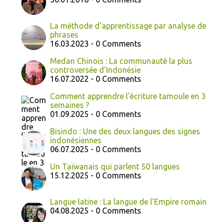
La méthode d'apprentissage par analyse de
phrases
16.03.2023 - 0 Comments
Medan Chinois : La communauté la plus
controversée d'Indonésie
16.07.2022 - 0 Comments
Comment apprendre l'écriture tamoule en 3
semaines ?
01.09.2025 - 0 Comments
Bisindo : Une des deux langues des signes
indonésiennes
06.07.2025 - 0 Comments
Un Taïwanais qui parlent 50 langues
15.12.2025 - 0 Comments
Langue latine : La langue de l'Empire romain
04.08.2025 - 0 Comments