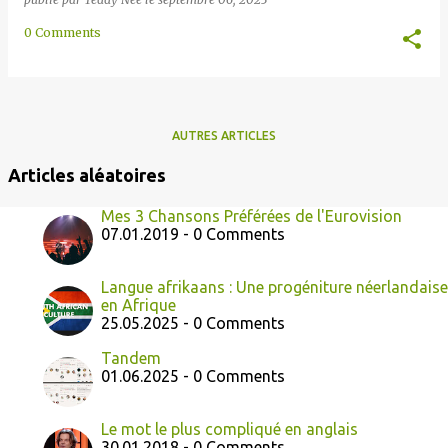
0 Comments
AUTRES ARTICLES
Articles aléatoires
Mes 3 Chansons Préférées de l'Eurovision
07.01.2019 - 0 Comments
Langue afrikaans : Une progéniture néerlandaise
en Afrique
25.05.2025 - 0 Comments
Tandem
01.06.2025 - 0 Comments
Le mot le plus compliqué en anglais
30.01.2018 - 0 Comments