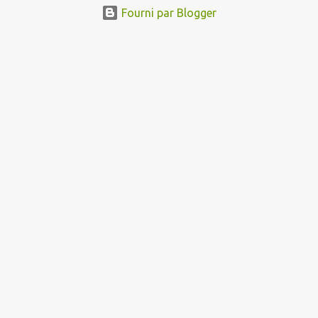
Fourni par Blogger