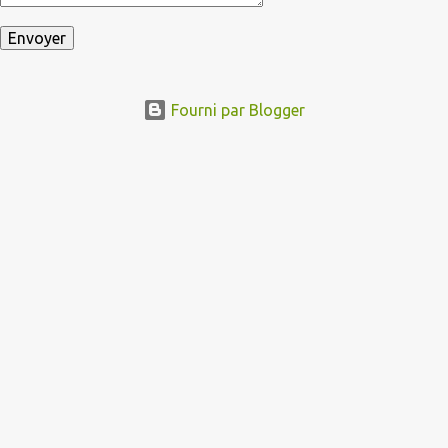
Fourni par Blogger