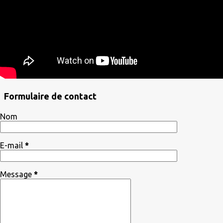
Formulaire de contact
Nom
E-mail
*
Message
*