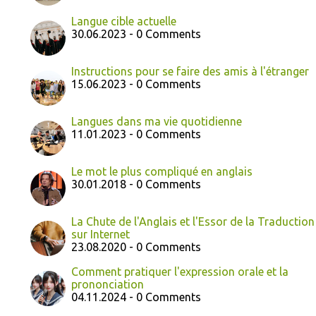
Langue cible actuelle
30.06.2023 - 0 Comments
Instructions pour se faire des amis à l'étranger
15.06.2023 - 0 Comments
Langues dans ma vie quotidienne
11.01.2023 - 0 Comments
Le mot le plus compliqué en anglais
30.01.2018 - 0 Comments
La Chute de l'Anglais et l'Essor de la Traduction
sur Internet
23.08.2020 - 0 Comments
Comment pratiquer l'expression orale et la
prononciation
04.11.2024 - 0 Comments