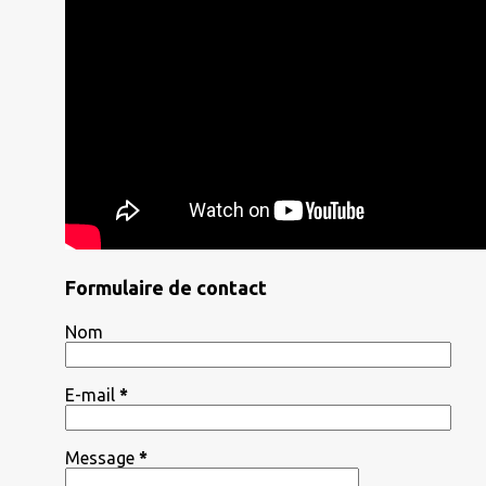
Formulaire de contact
Nom
E-mail
*
Message
*