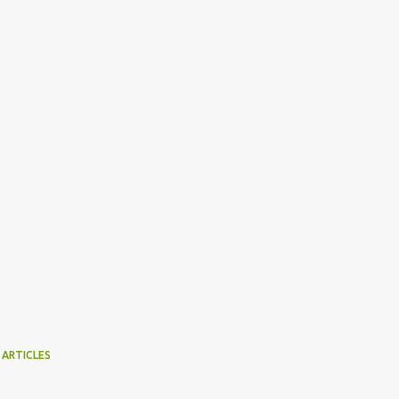
 ARTICLES