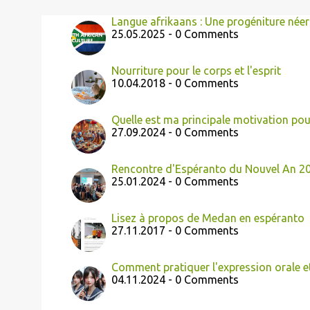
Langue afrikaans : Une progéniture néer
25.05.2025 - 0 Comments
Nourriture pour le corps et l'esprit
10.04.2018 - 0 Comments
Quelle est ma principale motivation pou
27.09.2024 - 0 Comments
Rencontre d'Espéranto du Nouvel An 2
25.01.2024 - 0 Comments
Lisez à propos de Medan en espéranto
27.11.2017 - 0 Comments
Comment pratiquer l'expression orale e
04.11.2024 - 0 Comments