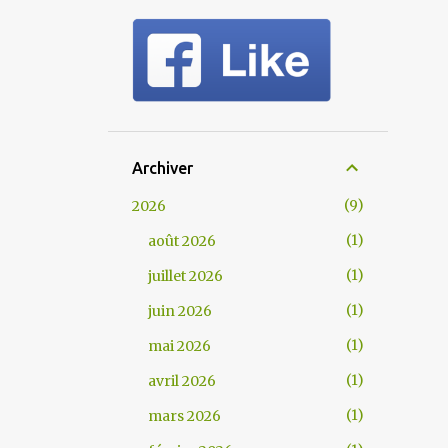
Archiver
9
2026
1
août 2026
1
juillet 2026
1
juin 2026
1
mai 2026
1
avril 2026
1
mars 2026