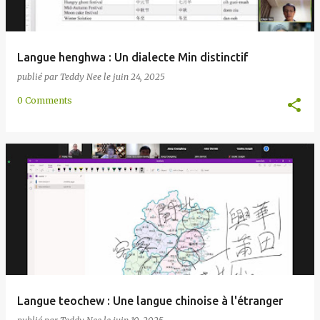
Langue henghwa : Un dialecte Min distinctif
publié par
Teddy Nee
le
juin 24, 2025
0 Comments
Langue teochew : Une langue chinoise à l'étranger