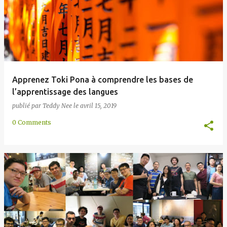
Apprenez Toki Pona à comprendre les bases de
l’apprentissage des langues
publié par
Teddy Nee
le
avril 15, 2019
0 Comments