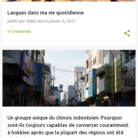
Langues dans ma vie quotidienne
publié par
Teddy Nee
le
janvier 11, 2023
0 Comments
Un groupe unique du chinois indonésien: Pourquoi
sont-ils toujours capables de converser couramment
à hokkien après que la plupart des régions ont été