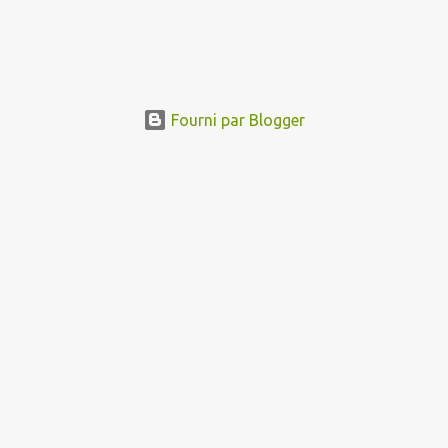
Fourni par Blogger