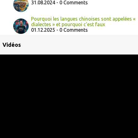
31.08.2024 - 0 Comments
Pourquoi les langues chinoises sont appelées «
dialectes » et pourquoi c'est faux
01.12.2025 - 0 Comments
Vidéos