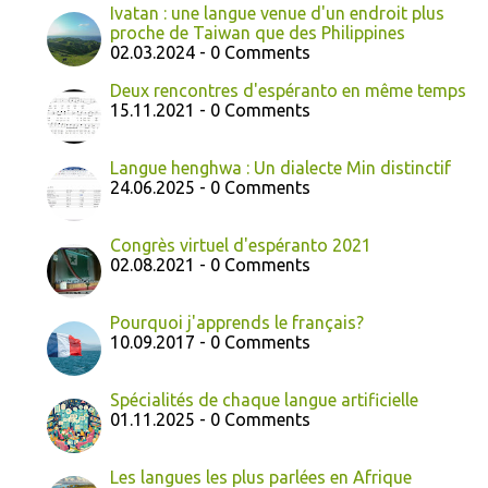
Ivatan : une langue venue d'un endroit plus
proche de Taiwan que des Philippines
02.03.2024 - 0 Comments
Deux rencontres d'espéranto en même temps
15.11.2021 - 0 Comments
Langue henghwa : Un dialecte Min distinctif
24.06.2025 - 0 Comments
Congrès virtuel d'espéranto 2021
02.08.2021 - 0 Comments
Pourquoi j'apprends le français?
10.09.2017 - 0 Comments
Spécialités de chaque langue artificielle
01.11.2025 - 0 Comments
Les langues les plus parlées en Afrique