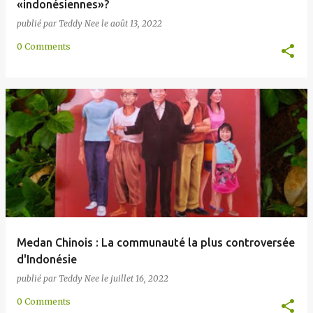
«indonésiennes»?
publié par
Teddy Nee
le
août 13, 2022
0 Comments
Medan Chinois : La communauté la plus controversée
d'Indonésie
publié par
Teddy Nee
le
juillet 16, 2022
0 Comments