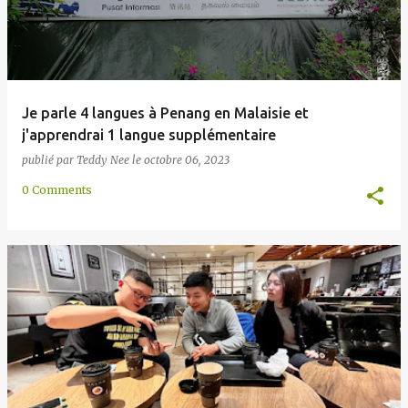
Je parle 4 langues à Penang en Malaisie et
j'apprendrai 1 langue supplémentaire
publié par
Teddy Nee
le
octobre 06, 2023
0 Comments