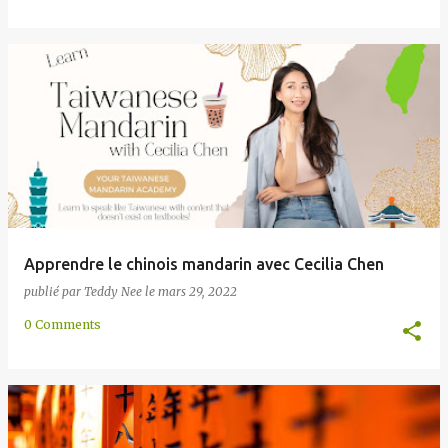
Apprendre le chinois mandarin avec Cecilia Chen
publié par
Teddy Nee
le
mars 29, 2022
0 Comments