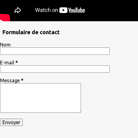
Formulaire de contact
Nom
E-mail
*
Message
*