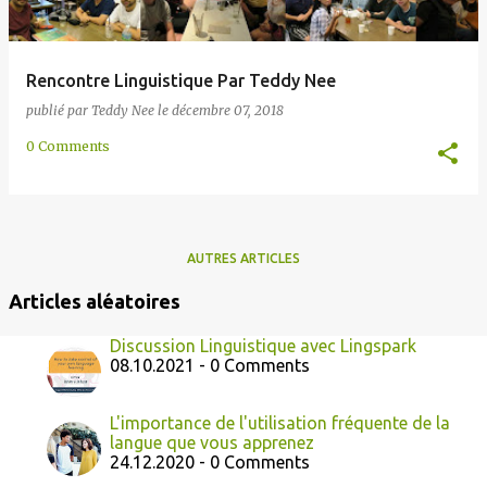
Rencontre Linguistique Par Teddy Nee
publié par
Teddy Nee
le
décembre 07, 2018
0 Comments
AUTRES ARTICLES
Articles aléatoires
Discussion Linguistique avec Lingspark
08.10.2021 - 0 Comments
L'importance de l'utilisation fréquente de la
langue que vous apprenez
24.12.2020 - 0 Comments