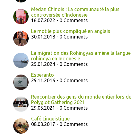
Medan Chinois : La communauté la plus
controversée d'Indonésie
16.07.2022 - 0 Comments
Le mot le plus compliqué en anglais
30.01.2018 - 0 Comments
La migration des Rohingyas amène la langue
rohingya en Indonésie
25.01.2024 - 0 Comments
Esperanto
29.11.2016 - 0 Comments
Rencontrer des gens du monde entier lors du
Polyglot Gathering 2021
29.05.2021 - 0 Comments
Café Linguistique
08.03.2017 - 0 Comments