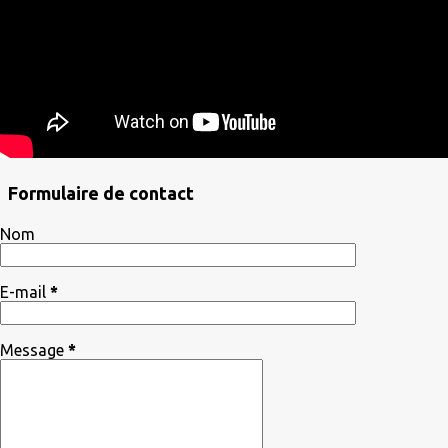
Formulaire de contact
Nom
E-mail
*
Message
*