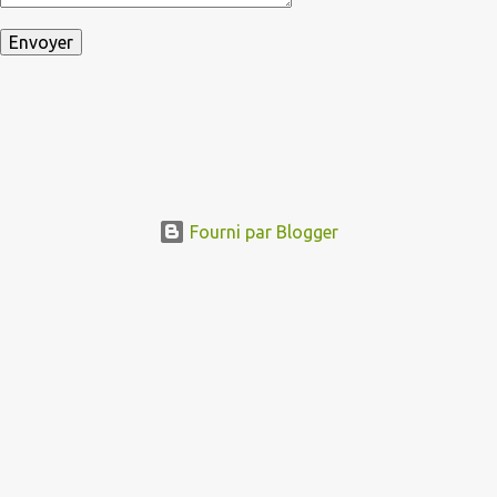
Fourni par Blogger