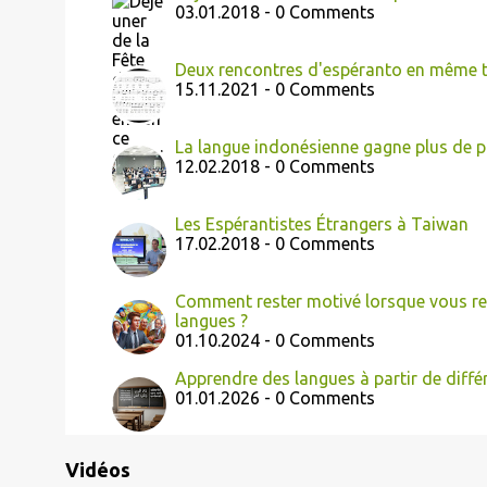
03.01.2018 - 0 Comments
Deux rencontres d'espéranto en même
15.11.2021 - 0 Comments
La langue indonésienne gagne plus de p
12.02.2018 - 0 Comments
Les Espérantistes Étrangers à Taiwan
17.02.2018 - 0 Comments
Comment rester motivé lorsque vous ren
langues ?
01.10.2024 - 0 Comments
Apprendre des langues à partir de diffé
01.01.2026 - 0 Comments
Vidéos