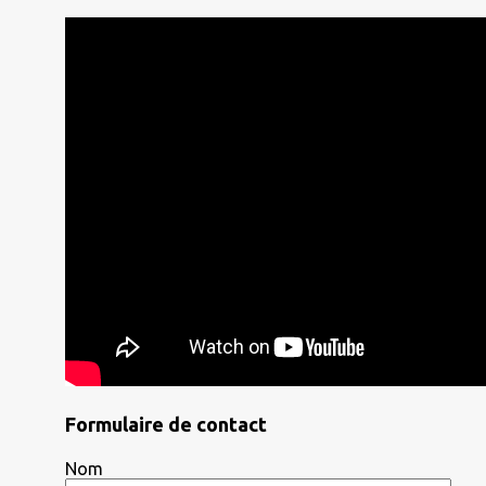
Formulaire de contact
Nom