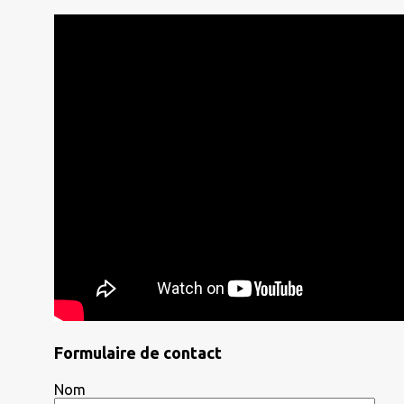
Formulaire de contact
Nom