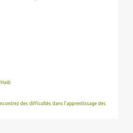
'Haïti
contrez des difficultés dans l’apprentissage des