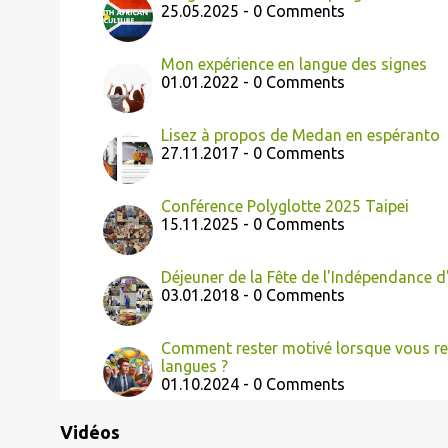
25.05.2025 - 0 Comments
Mon expérience en langue des signes
01.01.2022 - 0 Comments
Lisez à propos de Medan en espéranto
27.11.2017 - 0 Comments
Conférence Polyglotte 2025 Taipei
15.11.2025 - 0 Comments
Déjeuner de la Fête de l'Indépendance d
03.01.2018 - 0 Comments
Comment rester motivé lorsque vous ren
langues ?
01.10.2024 - 0 Comments
Vidéos