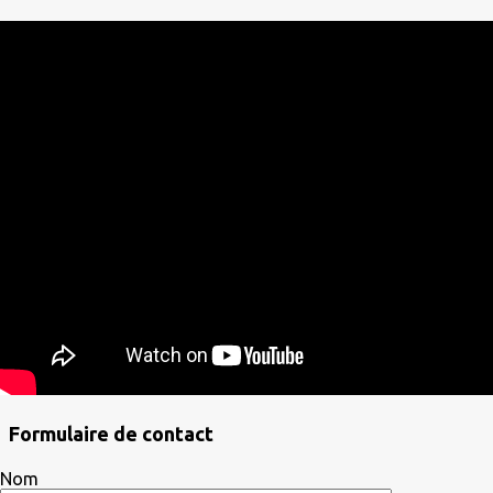
Formulaire de contact
Nom