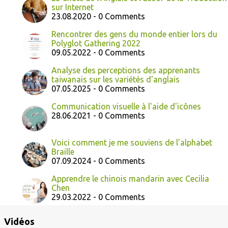
sur Internet
23.08.2020 - 0 Comments
Rencontrer des gens du monde entier lors du
Polyglot Gathering 2022
09.05.2022 - 0 Comments
Analyse des perceptions des apprenants
taïwanais sur les variétés d'anglais
07.05.2025 - 0 Comments
Communication visuelle à l'aide d'icônes
28.06.2021 - 0 Comments
Voici comment je me souviens de l'alphabet
Braille
07.09.2024 - 0 Comments
Apprendre le chinois mandarin avec Cecilia
Chen
29.03.2022 - 0 Comments
Vidéos