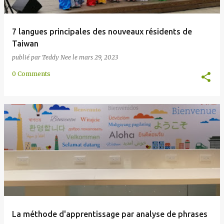
7 langues principales des nouveaux résidents de
Taiwan
publié par
Teddy Nee
le
mars 29, 2023
0 Comments
La méthode d'apprentissage par analyse de phrases