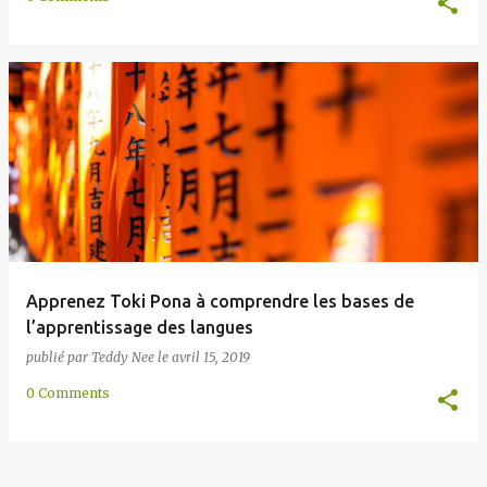
Apprenez Toki Pona à comprendre les bases de
l’apprentissage des langues
publié par
Teddy Nee
le
avril 15, 2019
0 Comments