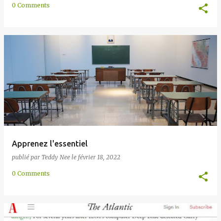
0 Comments
Apprenez l'essentiel
publié par
Teddy Nee
le
février 18, 2022
0 Comments