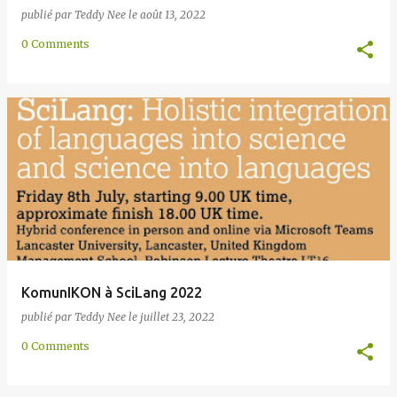
publié par
Teddy Nee
le
août 13, 2022
0 Comments
KomunIKON à SciLang 2022
publié par
Teddy Nee
le
juillet 23, 2022
0 Comments