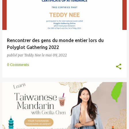
Rencontrer des gens du monde entier lors du
Polyglot Gathering 2022
publié par
Teddy Nee
le
mai 09, 2022
0 Comments