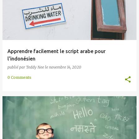
Apprendre facilement le script arabe pour
l'indonésien
publié par
Teddy Nee
le
novembre 14, 2020
0 Comments