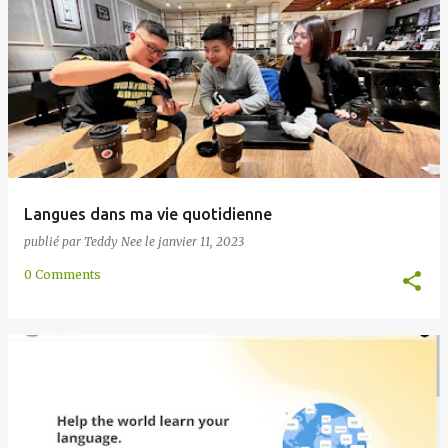
Langues dans ma vie quotidienne
publié par
Teddy Nee
le
janvier 11, 2023
0 Comments