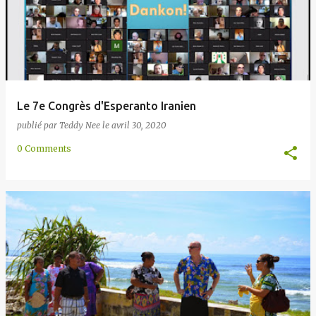
Le 7e Congrès d'Esperanto Iranien
publié par
Teddy Nee
le
avril 30, 2020
0 Comments