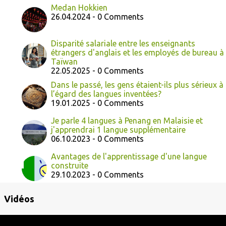
Medan Hokkien
26.04.2024 - 0 Comments
Disparité salariale entre les enseignants
étrangers d'anglais et les employés de bureau à
Taïwan
22.05.2025 - 0 Comments
Dans le passé, les gens étaient-ils plus sérieux à
l’égard des langues inventées?
19.01.2025 - 0 Comments
Je parle 4 langues à Penang en Malaisie et
j'apprendrai 1 langue supplémentaire
06.10.2023 - 0 Comments
Avantages de l'apprentissage d'une langue
construite
29.10.2023 - 0 Comments
Vidéos