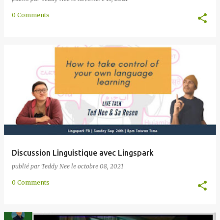
0 Comments
Discussion Linguistique avec Lingspark
publié par
Teddy Nee
le
octobre 08, 2021
0 Comments