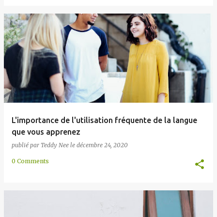
L'importance de l'utilisation fréquente de la langue
que vous apprenez
publié par
Teddy Nee
le
décembre 24, 2020
0 Comments