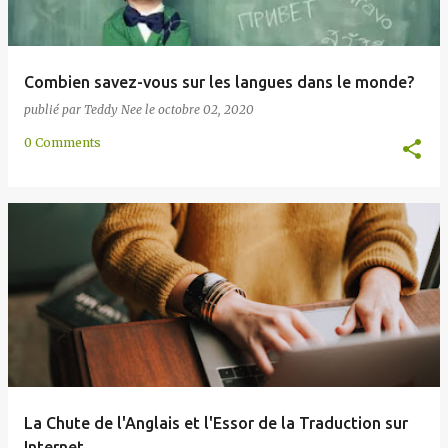
Combien savez-vous sur les langues dans le monde?
publié par
Teddy Nee
le
octobre 02, 2020
0 Comments
La Chute de l'Anglais et l'Essor de la Traduction sur
Internet