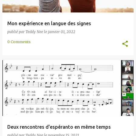
Mon expérience en langue des signes
publié par
Teddy Nee
le
janvier 01, 2022
0 Comments
Deux rencontres d'espéranto en même temps
publié par
Teddy Nee
le
novembre 15, 2021