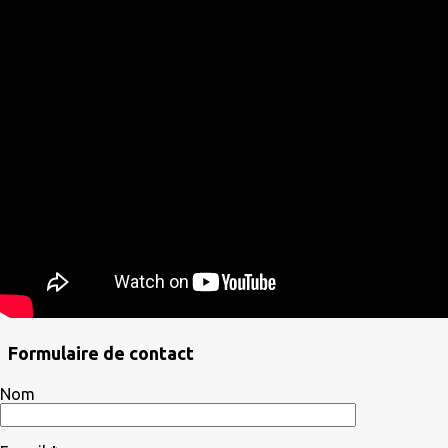
Formulaire de contact
Nom