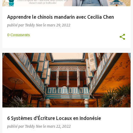
Apprendre le chinois mandarin avec Cecilia Chen
publié par
Teddy Nee
le
mars 29, 2022
0 Comments
6 Systèmes d'Écriture Locaux en Indonésie
publié par
Teddy Nee
le
mars 22, 2022