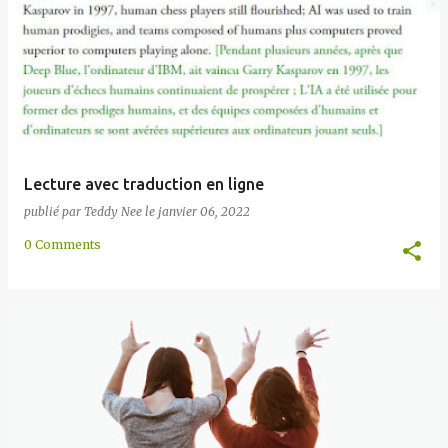
Lecture avec traduction en ligne
publié par
Teddy Nee
le
janvier 06, 2022
0 Comments