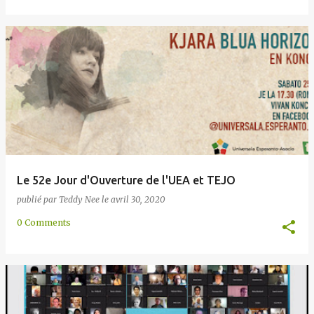
Le 52e Jour d'Ouverture de l'UEA et TEJO
publié par
Teddy Nee
le
avril 30, 2020
0 Comments