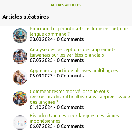
AUTRES ARTICLES
Articles aléatoires
Pourquoi l’espéranto a-t-il échoué en tant que
langue commune ?
28.08.2024 - 0 Comments
Analyse des perceptions des apprenants
taïwanais sur les variétés d'anglais
07.05.2025 - 0 Comments
Apprenez à partir de phrases multilingues
06.09.2023 - 0 Comments
Comment rester motivé lorsque vous
rencontrez des difficultés dans l’apprentissage
des langues ?
01.10.2024 - 0 Comments
Bisindo : Une des deux langues des signes
indonésiennes
06.07.2025 - 0 Comments