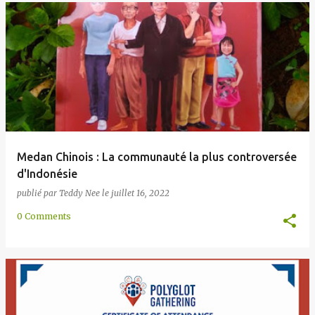
Medan Chinois : La communauté la plus controversée
d'Indonésie
publié par
Teddy Nee
le
juillet 16, 2022
0 Comments