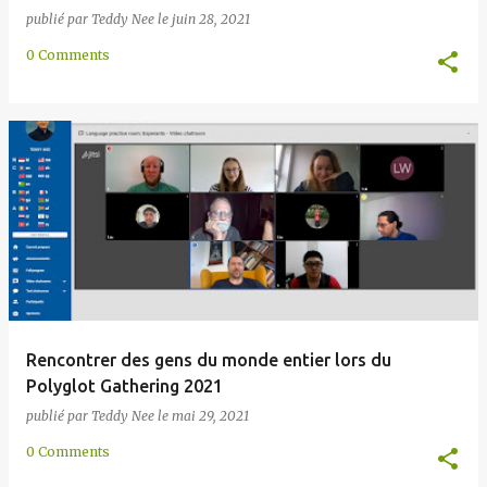
publié par
Teddy Nee
le
juin 28, 2021
0 Comments
Rencontrer des gens du monde entier lors du
Polyglot Gathering 2021
publié par
Teddy Nee
le
mai 29, 2021
0 Comments