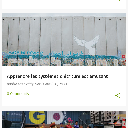
Apprendre les systèmes d'écriture est amusant
publié par
Teddy Nee
le
avril 30, 2023
0 Comments