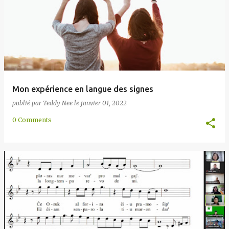
Mon expérience en langue des signes
publié par
Teddy Nee
le
janvier 01, 2022
0 Comments