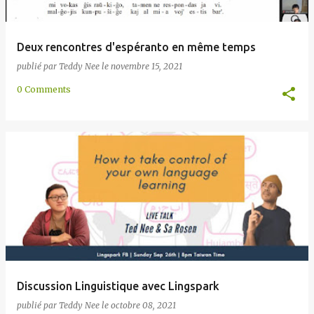
Deux rencontres d'espéranto en même temps
publié par
Teddy Nee
le
novembre 15, 2021
0 Comments
Discussion Linguistique avec Lingspark
publié par
Teddy Nee
le
octobre 08, 2021