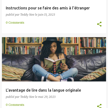
Instructions pour se faire des amis à l'étranger
publié par
Teddy Nee
le
juin 15, 2023
0 Comments
L'avantage de lire dans la langue originale
publié par
Teddy Nee
le
mai 29, 2023
0 Comments