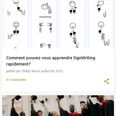
Comment pouvez-vous apprendre SignWriting
rapidement?
publié par
Teddy Nee
le
juillet 09, 2023
0 Comments