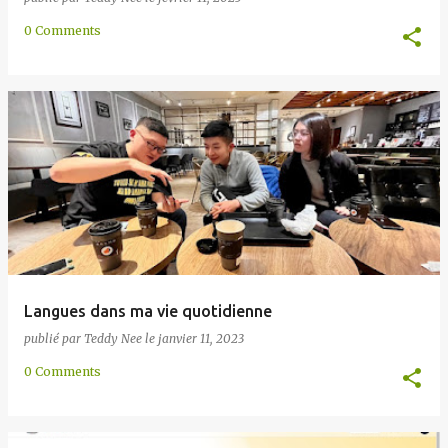
0 Comments
Langues dans ma vie quotidienne
publié par
Teddy Nee
le
janvier 11, 2023
0 Comments