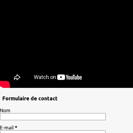
Formulaire de contact
Nom
E-mail
*