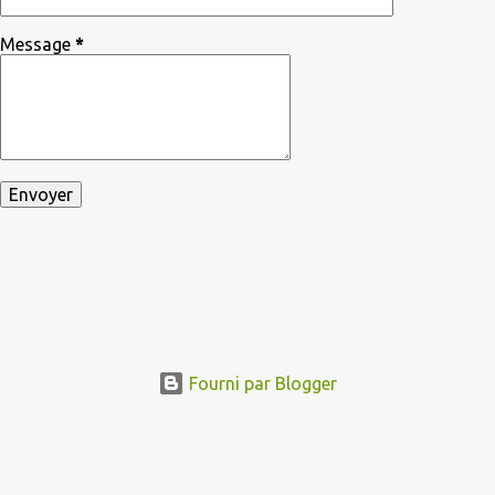
Message
*
Fourni par Blogger