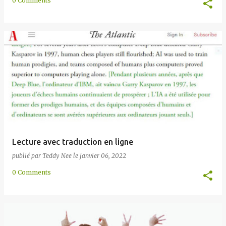
0 Comments
Lecture avec traduction en ligne
publié par
Teddy Nee
le
janvier 06, 2022
0 Comments