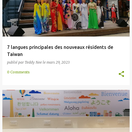
7 langues principales des nouveaux résidents de
Taiwan
publié par
Teddy Nee
le
mars 29, 2023
0 Comments