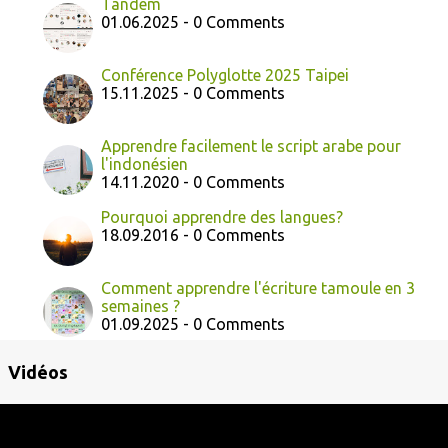
Tandem
01.06.2025 - 0 Comments
Conférence Polyglotte 2025 Taipei
15.11.2025 - 0 Comments
Apprendre facilement le script arabe pour
l'indonésien
14.11.2020 - 0 Comments
Pourquoi apprendre des langues?
18.09.2016 - 0 Comments
Comment apprendre l'écriture tamoule en 3
semaines ?
01.09.2025 - 0 Comments
Vidéos