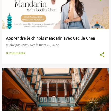
Apprendre le chinois mandarin avec Cecilia Chen
publié par
Teddy Nee
le
mars 29, 2022
0 Comments