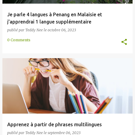
Je parle 4 langues à Penang en Malaisie et
j'apprendrai 1 langue supplémentaire
publié par
Teddy Nee
le
octobre 06, 2023
0 Comments
Apprenez à partir de phrases multilingues
publié par
Teddy Nee
le
septembre 06, 2023