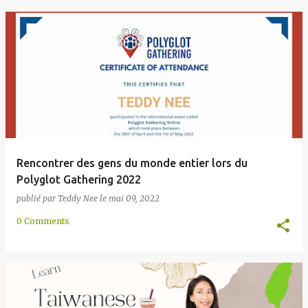
Rencontrer des gens du monde entier lors du
Polyglot Gathering 2022
publié par
Teddy Nee
le
mai 09, 2022
0 Comments