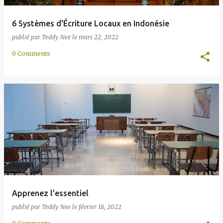
6 Systèmes d'Écriture Locaux en Indonésie
publié par
Teddy Nee
le
mars 22, 2022
0 Comments
Apprenez l'essentiel
publié par
Teddy Nee
le
février 18, 2022