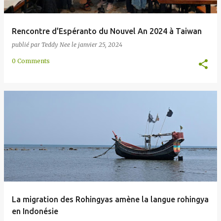
Rencontre d'Espéranto du Nouvel An 2024 à Taiwan
publié par
Teddy Nee
le
janvier 25, 2024
0 Comments
La migration des Rohingyas amène la langue rohingya
en Indonésie