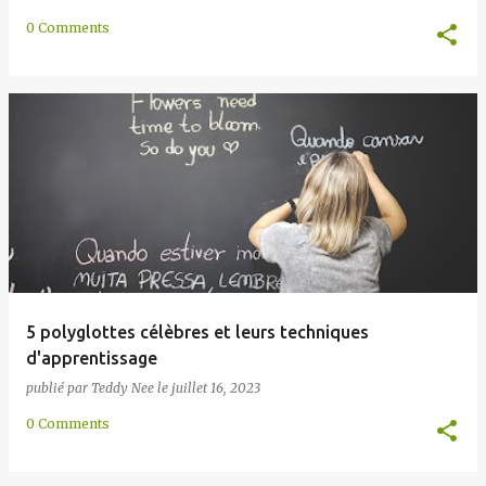
0 Comments
5 polyglottes célèbres et leurs techniques
d'apprentissage
publié par
Teddy Nee
le
juillet 16, 2023
0 Comments