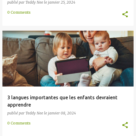
publié par
Teddy Nee
le
janvier 25, 2024
0 Comments
3 langues importantes que les enfants devraient
apprendre
publié par
Teddy Nee
le
janvier 08, 2024
0 Comments