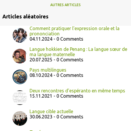
AUTRES ARTICLES
Articles aléatoires
Comment pratiquer l'expression orale et la
prononciation
04.11.2024 - 0 Comments
Langue hokkien de Penang : La langue sœur de
ma langue maternelle
20.07.2025 - 0 Comments
Pays multilingues
08.10.2024 - 0 Comments
Deux rencontres d'espéranto en même temps
15.11.2021 - 0 Comments
Langue cible actuelle
30.06.2023 - 0 Comments