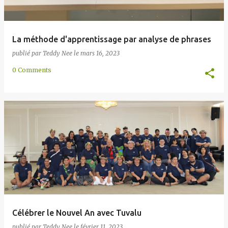
La méthode d'apprentissage par analyse de phrases
publié par
Teddy Nee
le
mars 16, 2023
0 Comments
Célébrer le Nouvel An avec Tuvalu
publié par
Teddy Nee
le
février 11, 2023